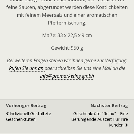
feine Saucen, abgerundet werden diese Köstlichkeiten
mit feinem Meersalz und einer aromatischen
Pfeffermischung.
Maße: 33 x 22,5 x 9 cm
Gewicht: 950 g
Bei weiteren Fragen stehen wir ihnen gerne zur Verfügung.
Rufen Sie uns an
oder schreiben Sie uns eine Mail an die
info@promarketing.gmbh
Vorheriger Beitrag
Nächster Beitrag
Individuell Gestaltete
Geschenktüte "Relax" - Eine
Geschenktüten
Beruhigende Auszeit Für Ihre
Kunden!