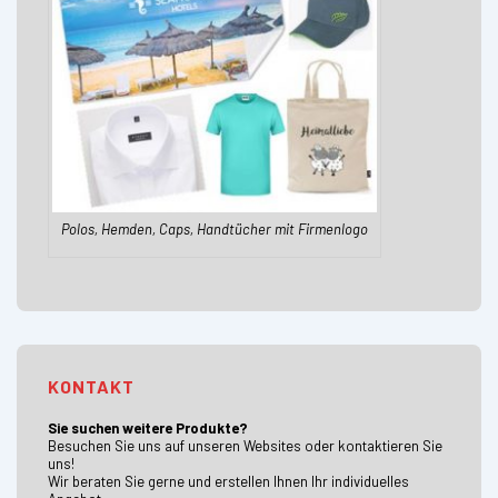
Polos, Hemden, Caps, Handtücher mit Firmenlogo
KONTAKT
Sie suchen weitere Produkte?
Besuchen Sie uns auf unseren Websites oder kontaktieren Sie
uns!
Wir beraten Sie gerne und erstellen Ihnen Ihr individuelles