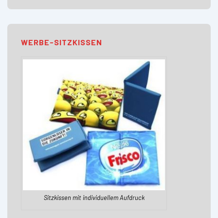
WERBE-SITZKISSEN
Sitzkissen mit individuellem Aufdruck