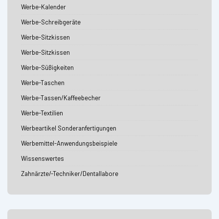
Werbe-Kalender
Werbe-Schreibgeräte
Werbe-Sitzkissen
Werbe-Sitzkissen
Werbe-Süßigkeiten
Werbe-Taschen
Werbe-Tassen/Kaffeebecher
Werbe-Textilien
Werbeartikel Sonderanfertigungen
Werbemittel-Anwendungsbeispiele
Wissenswertes
Zahnärzte/-Techniker/Dentallabore