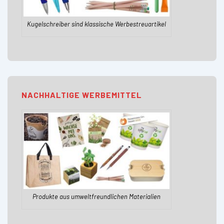
Kugelschreiber sind klassische Werbestreuartikel
NACHHALTIGE WERBEMITTEL
Produkte aus umweltfreundlichen Materialien