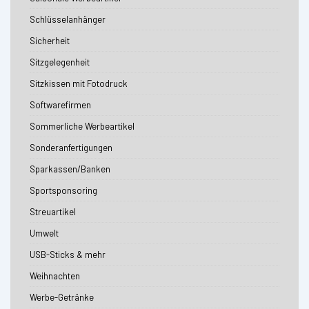
Schlüsselanhänger
Sicherheit
Sitzgelegenheit
Sitzkissen mit Fotodruck
Softwarefirmen
Sommerliche Werbeartikel
Sonderanfertigungen
Sparkassen/Banken
Sportsponsoring
Streuartikel
Umwelt
USB-Sticks & mehr
Weihnachten
Werbe-Getränke