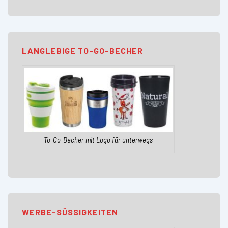
LANGLEBIGE TO-GO-BECHER
To-Go-Becher mit Logo für unterwegs
WERBE-SÜSSIGKEITEN