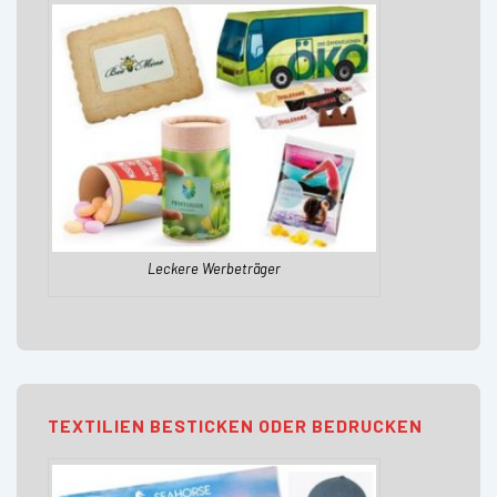
Leckere Werbeträger
TEXTILIEN BESTICKEN ODER BEDRUCKEN