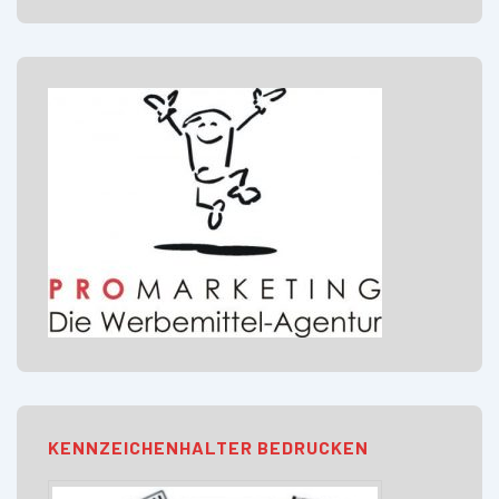
KENNZEICHENHALTER BEDRUCKEN