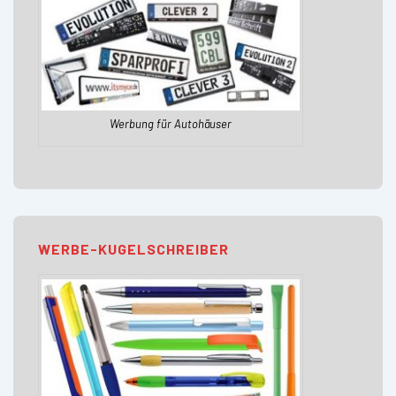
Werbung für Autohäuser
WERBE-KUGELSCHREIBER