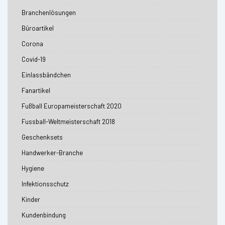
Branchenlösungen
Büroartikel
Corona
Covid-19
Einlassbändchen
Fanartikel
Fußball Europameisterschaft 2020
Fussball-Weltmeisterschaft 2018
Geschenksets
Handwerker-Branche
Hygiene
Infektionsschutz
Kinder
Kundenbindung