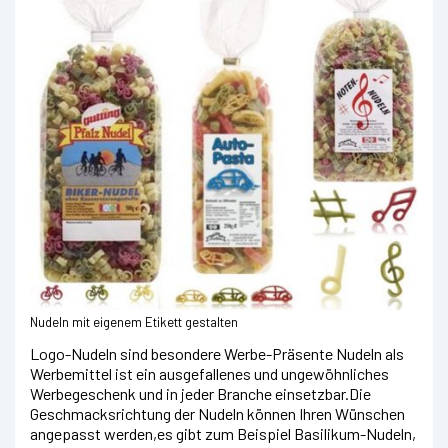
Nudeln mit eigenem Etikett gestalten
Logo-Nudeln sind besondere Werbe-Präsente Nudeln als
Werbemittel ist ein ausgefallenes und ungewöhnliches
Werbegeschenk und in jeder Branche einsetzbar.Die
Geschmacksrichtung der Nudeln können Ihren Wünschen
angepasst werden,es gibt zum Beispiel Basilikum-Nudeln,