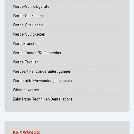
Werbe-Schreibgeräte
Werbe-Sitzkissen
Werbe-Sitzkissen
Werbe-Süßigkeiten
Werbe-Taschen
Werbe-Tassen/Kaffeebecher
Werbe-Textilien
Werbeartikel Sonderanfertigungen
Werbemittel-Anwendungsbeispiele
Wissenswertes
Zahnärzte/-Techniker/Dentallabore
KEYWORDS