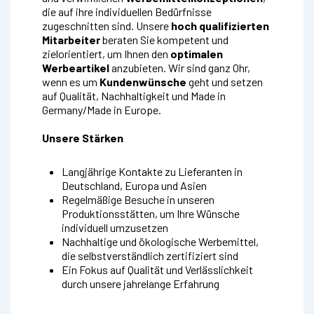
die auf ihre individuellen Bedürfnisse
zugeschnitten sind. Unsere
hoch qualifizierten
Mitarbeiter
beraten Sie kompetent und
zielorientiert, um Ihnen den
optimalen
Werbeartikel
anzubieten. Wir sind ganz Ohr,
wenn es um
Kundenwünsche
geht und setzen
auf Qualität, Nachhaltigkeit und Made in
Germany/Made in Europe.
Unsere Stärken
Langjährige Kontakte zu Lieferanten in
Deutschland, Europa und Asien
Regelmäßige Besuche in unseren
Produktionsstätten, um Ihre Wünsche
individuell umzusetzen
Nachhaltige und ökologische Werbemittel,
die selbstverständlich zertifiziert sind
Ein Fokus auf Qualität und Verlässlichkeit
durch unsere jahrelange Erfahrung