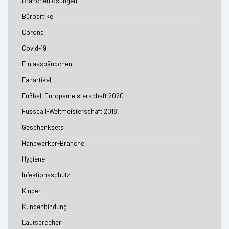
Branchenlösungen
Büroartikel
Corona
Covid-19
Einlassbändchen
Fanartikel
Fußball Europameisterschaft 2020
Fussball-Weltmeisterschaft 2018
Geschenksets
Handwerker-Branche
Hygiene
Infektionsschutz
Kinder
Kundenbindung
Lautsprecher