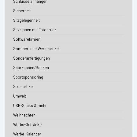
Schlüsselanhänger
Sicherheit
Sitzgelegenheit
Sitzkissen mit Fotodruck
Softwarefirmen
Sommerliche Werbeartikel
Sonderanfertigungen
Sparkassen/Banken
Sportsponsoring
Streuartikel
Umwelt
USB-Sticks & mehr
Weihnachten
Werbe-Getränke
Werbe-Kalender