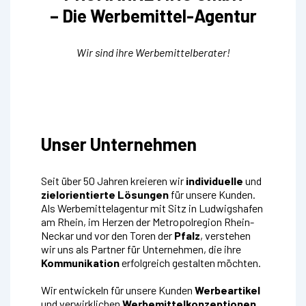
– Die Werbemittel-Agentur
Wir sind ihre Werbemittelberater!
Unser Unternehmen
Seit über 50 Jahren kreieren wir
individuelle
und
zielorientierte Lösungen
für unsere Kunden.
Als Werbemittelagentur mit Sitz in Ludwigshafen
am Rhein, im Herzen der Metropolregion Rhein-
Neckar und vor den Toren der
Pfalz
, verstehen
wir uns als Partner für Unternehmen, die ihre
Kommunikation
erfolgreich gestalten möchten.
Wir entwickeln für unsere Kunden
Werbeartikel
und verwirklichen
Werbemittelkonzeptionen
,