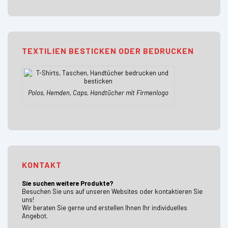
TEXTILIEN BESTICKEN ODER BEDRUCKEN
Polos, Hemden, Caps, Handtücher mit Firmenlogo
KONTAKT
Sie suchen weitere Produkte?
Besuchen Sie uns auf unseren Websites oder kontaktieren Sie
uns!
Wir beraten Sie gerne und erstellen Ihnen Ihr individuelles
Angebot.