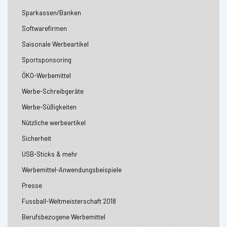
Sparkassen/Banken
Softwarefirmen
Saisonale Werbeartikel
Sportsponsoring
ÖKO-Werbemittel
Werbe-Schreibgeräte
Werbe-Süßigkeiten
Nützliche werbeartikel
Sicherheit
USB-Sticks & mehr
Werbemittel-Anwendungsbeispiele
Presse
Fussball-Weltmeisterschaft 2018
Berufsbezogene Werbemittel