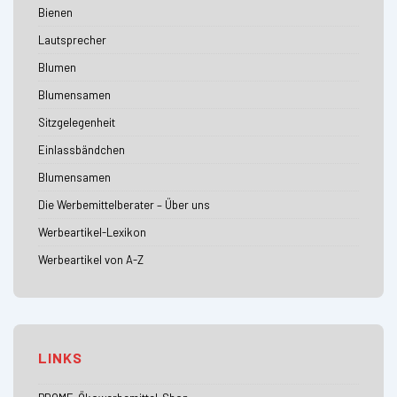
Bienen
Lautsprecher
Blumen
Blumensamen
Sitzgelegenheit
Einlassbändchen
Blumensamen
Die Werbemittelberater – Über uns
Werbeartikel-Lexikon
Werbeartikel von A-Z
LINKS