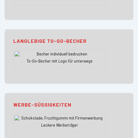
LANGLEBIGE TO-GO-BECHER
To-Go-Becher mit Logo für unterwegs
WERBE-SÜSSIGKEITEN
Leckere Werbeträger