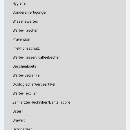
Hygiene
Sonderanfertigungen
Wissenswertes
Werbe-Taschen
Prävention
Infektionsschutz
Werbe-Tassen/Kaffeebecher
Geschenksets
Werbe-Getränke
Ökologische Werbeartikel
Werbe-Textilien
Zahnärzte/-Techniker/Dentallabore
Ostern
Umwelt
Oktoberfest