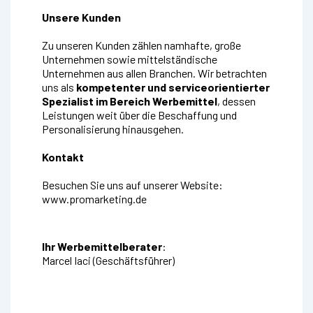
Unsere Kunden
Zu unseren Kunden zählen namhafte, große
Unternehmen sowie mittelständische
Unternehmen aus allen Branchen. Wir betrachten
uns als
kompetenter und serviceorientierter
Spezialist im Bereich Werbemittel
, dessen
Leistungen weit über die Beschaffung und
Personalisierung hinausgehen.
Kontakt
Besuchen Sie uns auf unserer Website:
www.promarketing.de
Ihr Werbemittelberater
:
Marcel Iaci (Geschäftsführer)