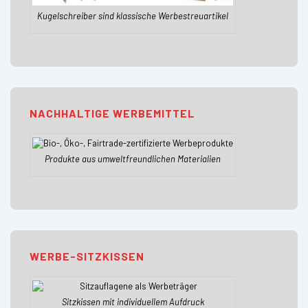
Kugelschreiber sind klassische Werbestreuartikel
NACHHALTIGE WERBEMITTEL
Produkte aus umweltfreundlichen Materialien
WERBE-SITZKISSEN
Sitzkissen mit individuellem Aufdruck