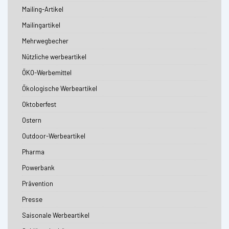
Mailing-Artikel
Mailingartikel
Mehrwegbecher
Nützliche werbeartikel
ÖKO-Werbemittel
Ökologische Werbeartikel
Oktoberfest
Ostern
Outdoor-Werbeartikel
Pharma
Powerbank
Prävention
Presse
Saisonale Werbeartikel