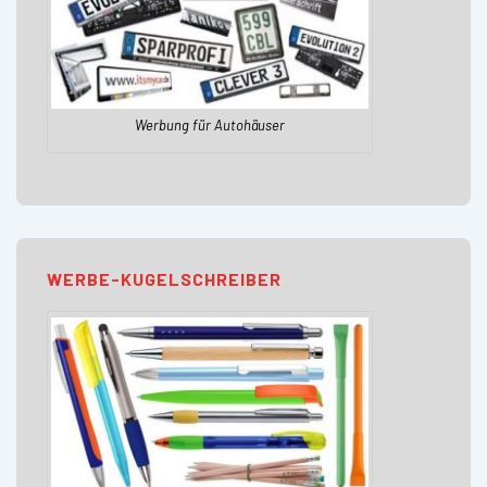
Werbung für Autohäuser
WERBE-KUGELSCHREIBER