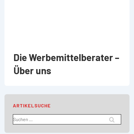
Die Werbemittelberater –
Über uns
ARTIKELSUCHE
Suchen
nach: