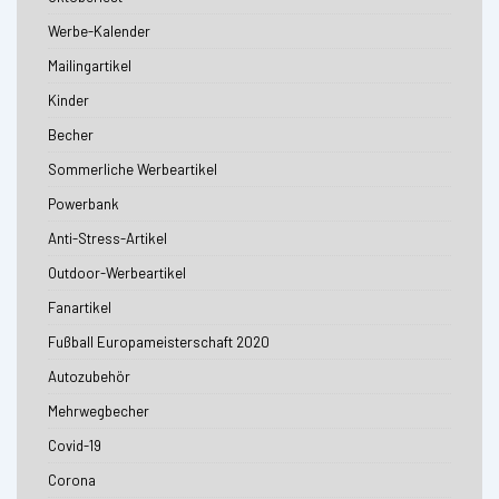
Werbe-Kalender
Mailingartikel
Kinder
Becher
Sommerliche Werbeartikel
Powerbank
Anti-Stress-Artikel
Outdoor-Werbeartikel
Fanartikel
Fußball Europameisterschaft 2020
Autozubehör
Mehrwegbecher
Covid-19
Corona