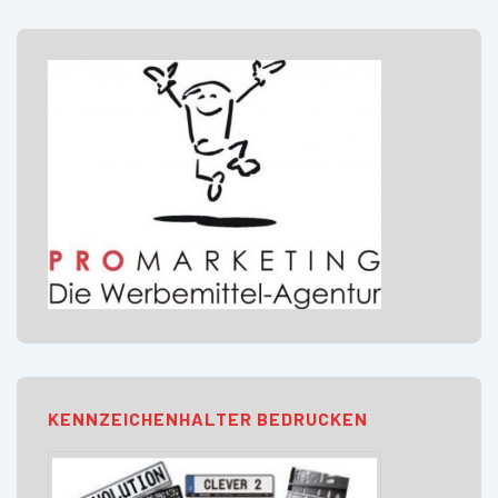
KENNZEICHENHALTER BEDRUCKEN