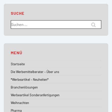
SUCHE
Suchen
nach:
MENÜ
Startseite
Die Werbemittelberater – Über uns
*Werbeartikel – Neuheiten*
Branchenlösungen
Werbeartikel Sonderanfertigungen
Weihnachten
Pharma