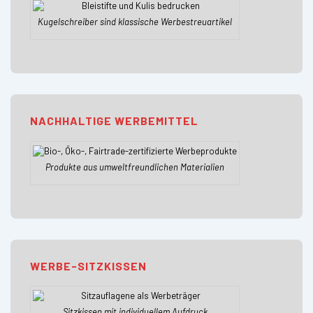
Kugelschreiber sind klassische Werbestreuartikel
NACHHALTIGE WERBEMITTEL
Produkte aus umweltfreundlichen Materialien
WERBE-SITZKISSEN
Sitzkissen mit individuellem Aufdruck