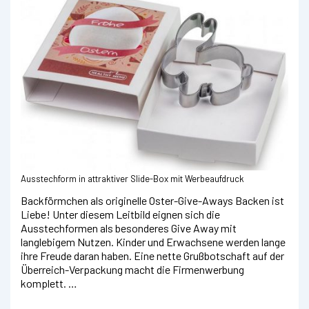
Ausstechform in attraktiver Slide-Box mit Werbeaufdruck
Backförmchen als originelle Oster-Give-Aways Backen ist
Liebe! Unter diesem Leitbild eignen sich die
Ausstechformen als besonderes Give Away mit
langlebigem Nutzen. Kinder und Erwachsene werden lange
ihre Freude daran haben. Eine nette Grußbotschaft auf der
Überreich-Verpackung macht die Firmenwerbung
komplett. …