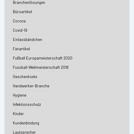
Branchenlösungen
Büroartikel
Corona
Covid-19
Einlassbändchen
Fanartikel
Fußball Europameisterschaft 2020
Fussball-Weltmeisterschaft 2018
Geschenksets
Handwerker-Branche
Hygiene
Infektionsschutz
Kinder
Kundenbindung
Lautsprecher