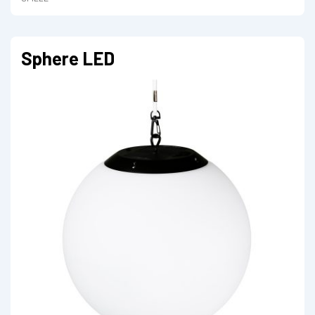
Sphere LED