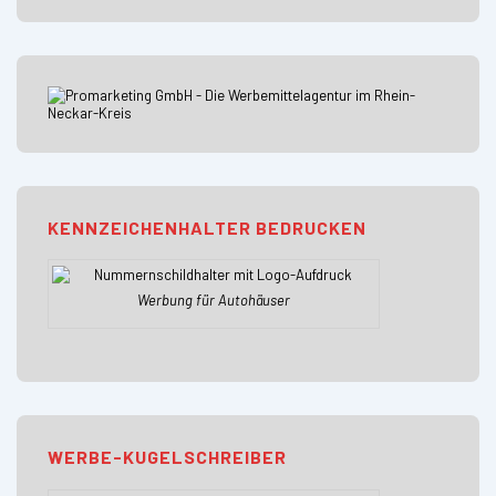
KENNZEICHENHALTER BEDRUCKEN
Werbung für Autohäuser
WERBE-KUGELSCHREIBER