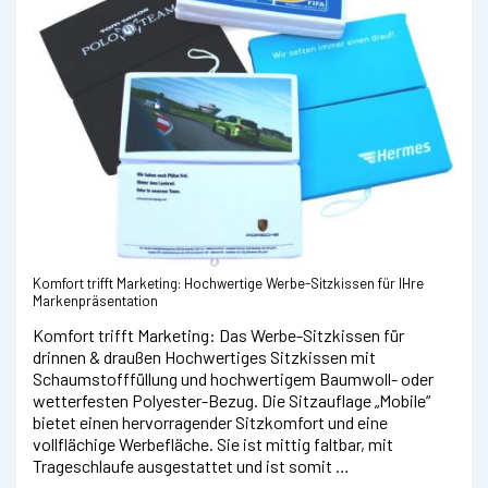
Komfort trifft Marketing: Hochwertige Werbe-Sitzkissen für IHre
Markenpräsentation
Komfort trifft Marketing: Das Werbe-Sitzkissen für
drinnen & draußen Hochwertiges Sitzkissen mit
Schaumstofffüllung und hochwertigem Baumwoll- oder
wetterfesten Polyester-Bezug. Die Sitzauflage „Mobile“
bietet einen hervorragender Sitzkomfort und eine
vollflächige Werbefläche. Sie ist mittig faltbar, mit
Trageschlaufe ausgestattet und ist somit …