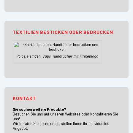
TEXTILIEN BESTICKEN ODER BEDRUCKEN
Polos, Hemden, Caps, Handtücher mit Firmenlogo
KONTAKT
Sie suchen weitere Produkte?
Besuchen Sie uns auf unseren Websites oder kontaktieren Sie
uns!
Wir beraten Sie gerne und erstellen Ihnen Ihr individuelles
Angebot.