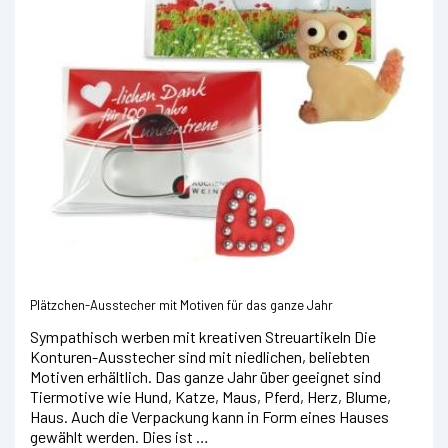
Plätzchen-Ausstecher mit Motiven für das ganze Jahr
Sympathisch werben mit kreativen Streuartikeln Die
Konturen-Ausstecher sind mit niedlichen, beliebten
Motiven erhältlich. Das ganze Jahr über geeignet sind
Tiermotive wie Hund, Katze, Maus, Pferd, Herz, Blume,
Haus. Auch die Verpackung kann in Form eines Hauses
gewählt werden. Dies ist …