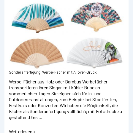
Sonderanfertigung: Werbe-Fächer mit Allover-Druck
Werbe-Fächer aus Holz oder Bambus Werbefächer
transportieren Ihren Slogan mit kühler Brise an
sommerlichen Tagen.Sie eignen sich für In- und
Outdoorveranstaltungen, zum Beispiel bei Stadtfesten,
Festivals oder Konzerten.Wir haben die Möglichkeit, die
Fächer als Sonderanfertigung vollflächig mit Fotodruck zu
gestalten.Dies …
Fächer
Weiterlesen »