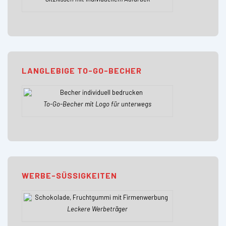
LANGLEBIGE TO-GO-BECHER
To-Go-Becher mit Logo für unterwegs
WERBE-SÜSSIGKEITEN
Leckere Werbeträger