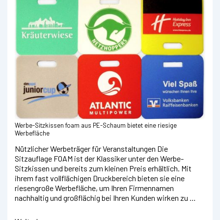
Werbe-Sitzkissen foam aus PE-Schaum bietet eine riesige
Werbefläche
Nützlicher Werbeträger für Veranstaltungen Die
Sitzauflage FOAM ist der Klassiker unter den Werbe-
Sitzkissen und bereits zum kleinen Preis erhältlich. Mit
ihrem fast vollflächigen Druckbereich bieten sie eine
riesengroße Werbefläche, um Ihren Firmennamen
nachhaltig und großflächig bei Ihren Kunden wirken zu …