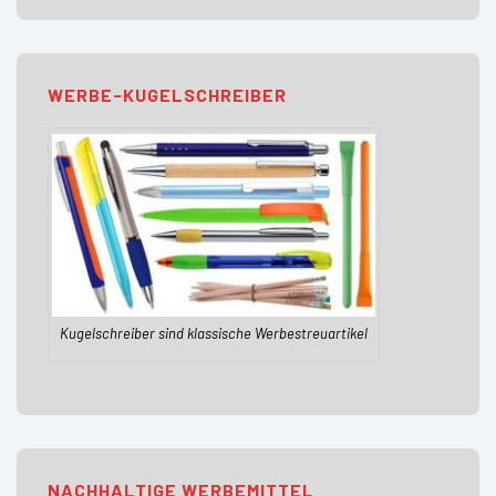
WERBE-KUGELSCHREIBER
Kugelschreiber sind klassische Werbestreuartikel
NACHHALTIGE WERBEMITTEL