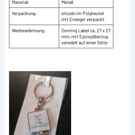
Material:
Metall
Verpackung:
einzeln im Polybeutel
mit Einleger verpackt
Werbeanbrinung:
Doming Label ca. 27 x 27
mm, mit Epoxyüberzug
veredelt auf einer Seite