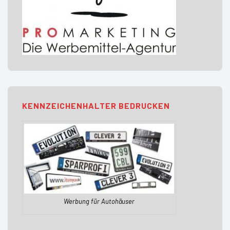
KENNZEICHENHALTER BEDRUCKEN
Werbung für Autohäuser