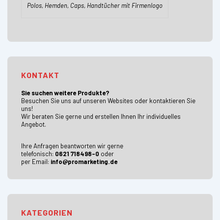
Polos, Hemden, Caps, Handtücher mit Firmenlogo
KONTAKT
Sie suchen weitere Produkte?
Besuchen Sie uns auf unseren Websites oder kontaktieren Sie
uns!
Wir beraten Sie gerne und erstellen Ihnen Ihr individuelles
Angebot.
Ihre Anfragen beantworten wir gerne
telefonisch:
0621 718498-0
oder
per Email:
info@promarketing.de
KATEGORIEN