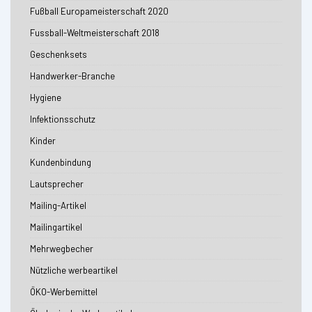
Fußball Europameisterschaft 2020
Fussball-Weltmeisterschaft 2018
Geschenksets
Handwerker-Branche
Hygiene
Infektionsschutz
Kinder
Kundenbindung
Lautsprecher
Mailing-Artikel
Mailingartikel
Mehrwegbecher
Nützliche werbeartikel
ÖKO-Werbemittel