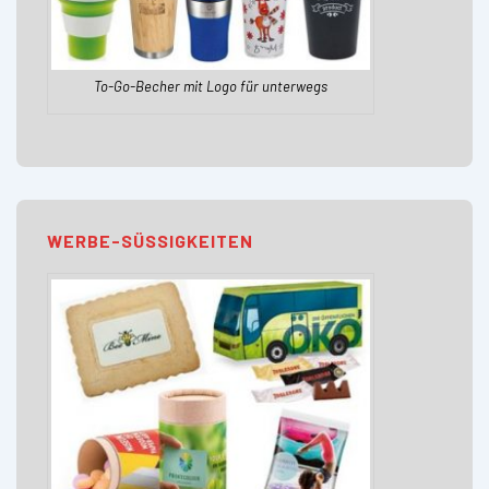
To-Go-Becher mit Logo für unterwegs
WERBE-SÜSSIGKEITEN