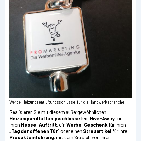
Werbe-Heizungsentlüftungsschlüssel für die Handwerksbranche
Realisieren Sie mit diesem außergewöhnlichen
Heizungsentlüftungsschlüssel
ein
Give-Away
für
Ihren
Messe-Auftritt
, ein
Werbe-Geschenk
für Ihren
„Tag der offenen Tür“
oder einen
Streuartikel
für Ihre
Produkteinführung
, mit dem Sie sich von Ihren