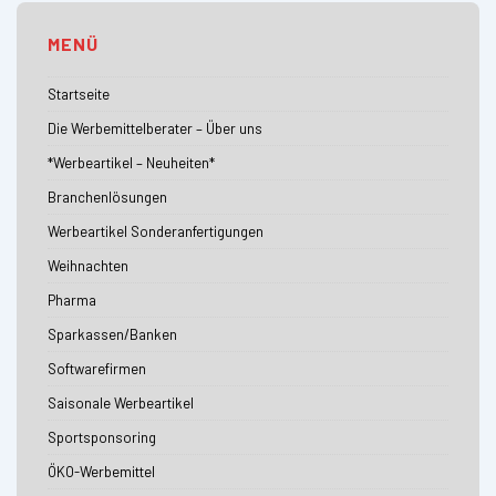
MENÜ
Startseite
Die Werbemittelberater – Über uns
*Werbeartikel – Neuheiten*
Branchenlösungen
Werbeartikel Sonderanfertigungen
Weihnachten
Pharma
Sparkassen/Banken
Softwarefirmen
Saisonale Werbeartikel
Sportsponsoring
ÖKO-Werbemittel