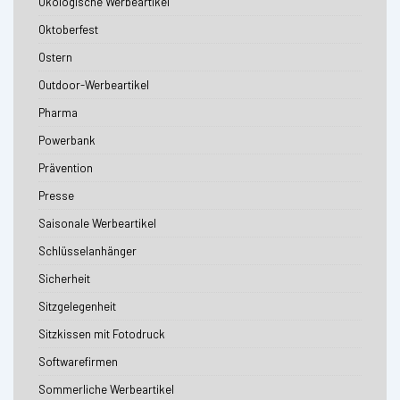
Ökologische Werbeartikel
Oktoberfest
Ostern
Outdoor-Werbeartikel
Pharma
Powerbank
Prävention
Presse
Saisonale Werbeartikel
Schlüsselanhänger
Sicherheit
Sitzgelegenheit
Sitzkissen mit Fotodruck
Softwarefirmen
Sommerliche Werbeartikel