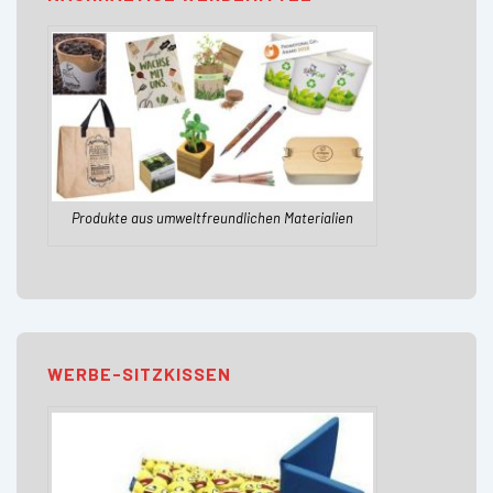
Produkte aus umweltfreundlichen Materialien
WERBE-SITZKISSEN