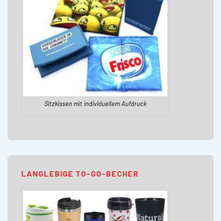
Sitzkissen mit individuellem Aufdruck
LANGLEBIGE TO-GO-BECHER