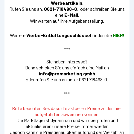
Werbeartikeln.
Rufen Sie uns an,
0621-718498-0
, oder schreiben Sie uns
eine
E-Mail
.
Wir warten auf Ihre Aufgabenstellung.
Weitere
Werbe-Entlüftungsschlüssel
finden Sie
HIER!
***
Sie haben Interesse?
Dann schicken Sie uns einfach eine Mail an
info@promarketing.gmbh
oder rufen Sie uns an unter 0621 718498-0.
***
Bitte beachten Sie, dass die aktuellen Preise zu den hier
aufgeführten abweichen können.
Die Marktlage ist dynamisch und wir überprüfen und
aktualisieren unsere Preise immer wieder.
Jedoch kann die Preisgenauigkeit aufgrund der Vielzahl an