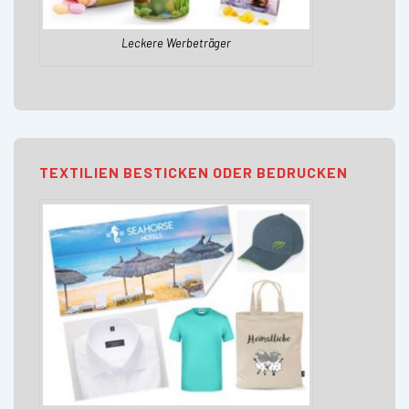
Leckere Werbeträger
TEXTILIEN BESTICKEN ODER BEDRUCKEN