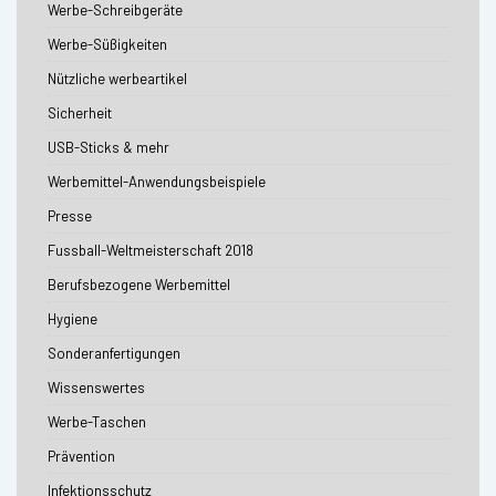
Werbe-Schreibgeräte
Werbe-Süßigkeiten
Nützliche werbeartikel
Sicherheit
USB-Sticks & mehr
Werbemittel-Anwendungsbeispiele
Presse
Fussball-Weltmeisterschaft 2018
Berufsbezogene Werbemittel
Hygiene
Sonderanfertigungen
Wissenswertes
Werbe-Taschen
Prävention
Infektionsschutz