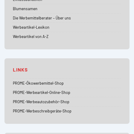
Blumensamen
Die Werbemittelberater – Über uns
Werbeartikel-Lexikon
Werbeartikel von A-Z
LINKS
PROME-Ökowerbemittel-Shop
PROME-Werbeartikel-Online-Shop
PROME-Werbeautozubehör-Shop
PROME-Werbeschreibgeräte-Shop