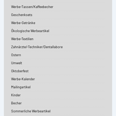
Werbe-Tassen/Kaffeebecher
Geschenksets
Werbe-Getränke
Ökologische Werbeartikel
Werbe-Textilien
Zahnärzte/-Techniker/Dentallabore
Ostern
Umwelt
Oktoberfest
Werbe-Kalender
Mailingartikel
Kinder
Becher
Sommerliche Werbeartikel