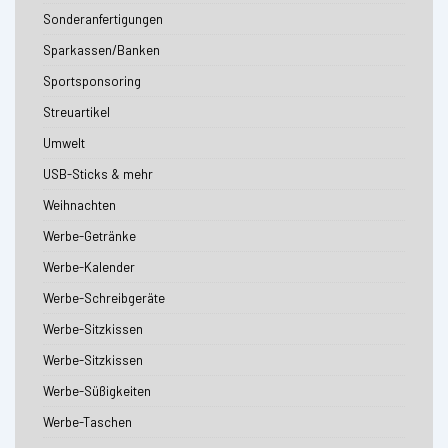
Sonderanfertigungen
Sparkassen/Banken
Sportsponsoring
Streuartikel
Umwelt
USB-Sticks & mehr
Weihnachten
Werbe-Getränke
Werbe-Kalender
Werbe-Schreibgeräte
Werbe-Sitzkissen
Werbe-Sitzkissen
Werbe-Süßigkeiten
Werbe-Taschen