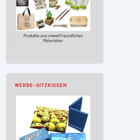
Produkte aus umweltfreundlichen
Materialien
WERBE-SITZKISSEN