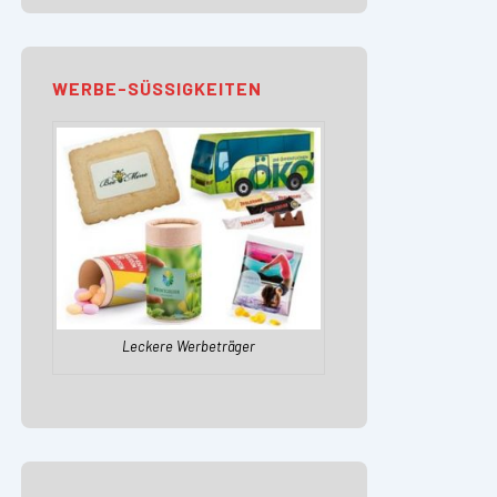
WERBE-SÜSSIGKEITEN
Leckere Werbeträger