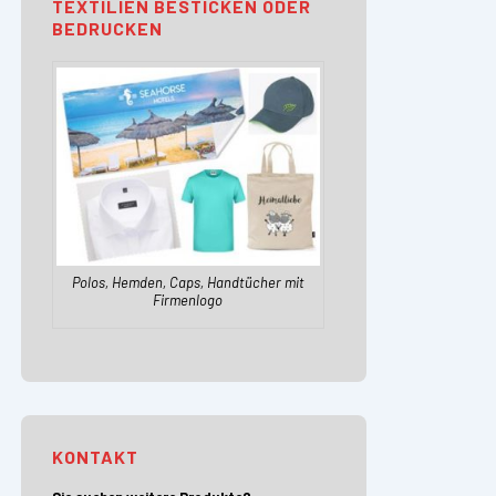
TEXTILIEN BESTICKEN ODER
BEDRUCKEN
Polos, Hemden, Caps, Handtücher mit
Firmenlogo
KONTAKT