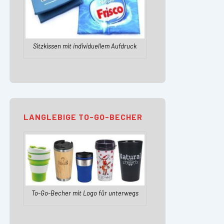
Sitzkissen mit individuellem Aufdruck
LANGLEBIGE TO-GO-BECHER
To-Go-Becher mit Logo für unterwegs