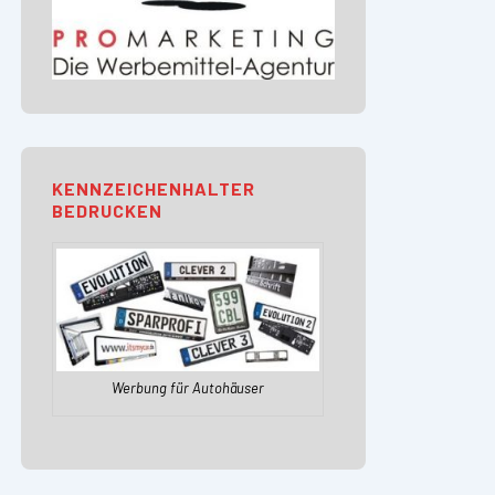
KENNZEICHENHALTER
BEDRUCKEN
Werbung für Autohäuser