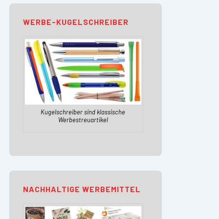
WERBE-KUGELSCHREIBER
Kugelschreiber sind klassische
Werbestreuartikel
NACHHALTIGE WERBEMITTEL