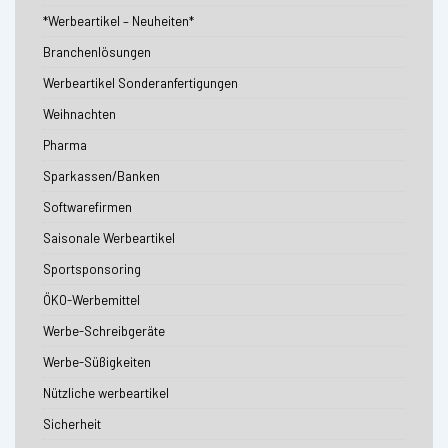
*Werbeartikel – Neuheiten*
Branchenlösungen
Werbeartikel Sonderanfertigungen
Weihnachten
Pharma
Sparkassen/Banken
Softwarefirmen
Saisonale Werbeartikel
Sportsponsoring
ÖKO-Werbemittel
Werbe-Schreibgeräte
Werbe-Süßigkeiten
Nützliche werbeartikel
Sicherheit