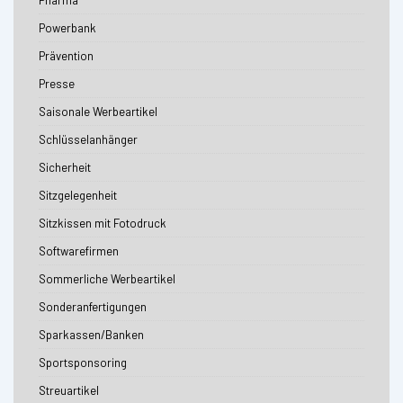
Powerbank
Prävention
Presse
Saisonale Werbeartikel
Schlüsselanhänger
Sicherheit
Sitzgelegenheit
Sitzkissen mit Fotodruck
Softwarefirmen
Sommerliche Werbeartikel
Sonderanfertigungen
Sparkassen/Banken
Sportsponsoring
Streuartikel