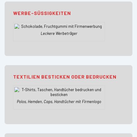
WERBE-SÜSSIGKEITEN
Leckere Werbeträger
TEXTILIEN BESTICKEN ODER BEDRUCKEN
Polos, Hemden, Caps, Handtücher mit Firmenlogo