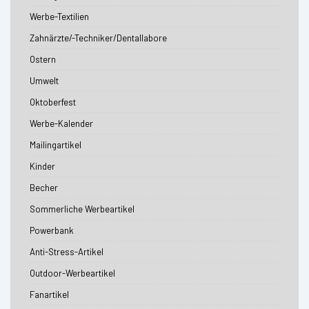
Werbe-Textilien
Zahnärzte/-Techniker/Dentallabore
Ostern
Umwelt
Oktoberfest
Werbe-Kalender
Mailingartikel
Kinder
Becher
Sommerliche Werbeartikel
Powerbank
Anti-Stress-Artikel
Outdoor-Werbeartikel
Fanartikel