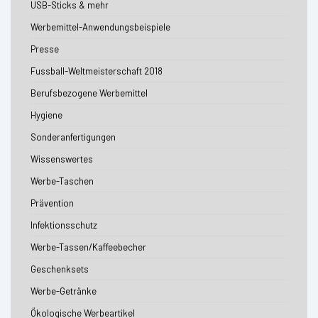
USB-Sticks & mehr
Werbemittel-Anwendungsbeispiele
Presse
Fussball-Weltmeisterschaft 2018
Berufsbezogene Werbemittel
Hygiene
Sonderanfertigungen
Wissenswertes
Werbe-Taschen
Prävention
Infektionsschutz
Werbe-Tassen/Kaffeebecher
Geschenksets
Werbe-Getränke
Ökologische Werbeartikel