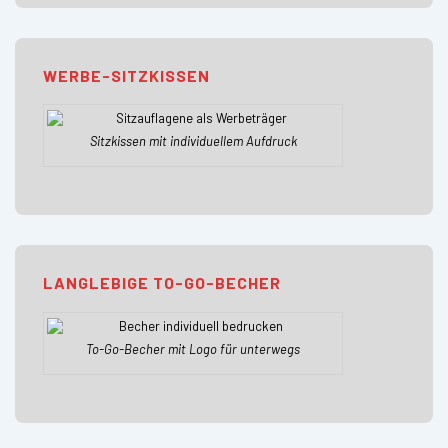
WERBE-SITZKISSEN
Sitzkissen mit individuellem Aufdruck
LANGLEBIGE TO-GO-BECHER
To-Go-Becher mit Logo für unterwegs