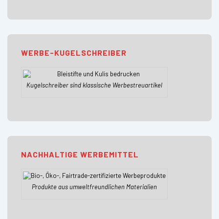
WERBE-KUGELSCHREIBER
Kugelschreiber sind klassische Werbestreuartikel
NACHHALTIGE WERBEMITTEL
Produkte aus umweltfreundlichen Materialien