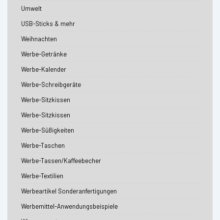
Umwelt
USB-Sticks & mehr
Weihnachten
Werbe-Getränke
Werbe-Kalender
Werbe-Schreibgeräte
Werbe-Sitzkissen
Werbe-Sitzkissen
Werbe-Süßigkeiten
Werbe-Taschen
Werbe-Tassen/Kaffeebecher
Werbe-Textilien
Werbeartikel Sonderanfertigungen
Werbemittel-Anwendungsbeispiele