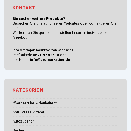
KONTAKT
Sie suchen weitere Produkte?
Besuchen Sie uns auf unseren Websites oder kontaktieren Sie
uns!
Wir beraten Sie gerne und erstellen Ihnen Ihr individuelles
Angebot.
Ihre Anfragen beantworten wir gerne
telefonisch:
0621 718498-0
oder
per Email:
info@promarketing.de
KATEGORIEN
*Werbeartikel – Neuheiten*
Anti-Stress-Artikel
Autozubehör
Becher