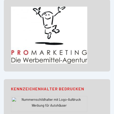
KENNZEICHENHALTER BEDRUCKEN
Werbung für Autohäuser