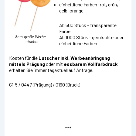
einheitliche Farben: rot, grün,
gelb, orange
Ab 500 Stück – transparente
Farbe
8cm-große Werbe-
Ab 1000 Stück – gemischte oder
Lutscher
einheitliche Farben
Kosten für die
Lutscher inkl. Werbeanbringung
mittels Prägung
oder mit
essbarem Vollfarbdruck
erhalten Sie immer tagaktuell auf Anfrage.
G1-5 / 0447 (Prägung) / 0190 (Druck)
***