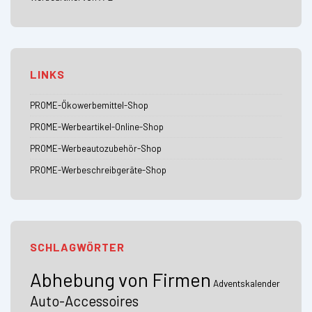
LINKS
PROME-Ökowerbemittel-Shop
PROME-Werbeartikel-Online-Shop
PROME-Werbeautozubehör-Shop
PROME-Werbeschreibgeräte-Shop
SCHLAGWÖRTER
Abhebung von Firmen
Adventskalender
Auto-Accessoires