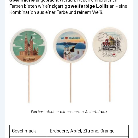
Farben bieten wir einzigartig
zweifarbige Lollis
an – eine
Kombination aus einer Farbe und reinem Weiß.
Werbe-Lutscher mit essbarem Vollfarbdruck
Geschmack:
Erdbeere, Apfel, Zitrone, Orange