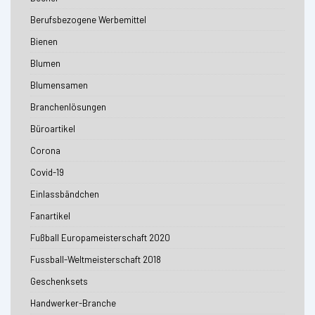
Berufsbezogene Werbemittel
Bienen
Blumen
Blumensamen
Branchenlösungen
Büroartikel
Corona
Covid-19
Einlassbändchen
Fanartikel
Fußball Europameisterschaft 2020
Fussball-Weltmeisterschaft 2018
Geschenksets
Handwerker-Branche