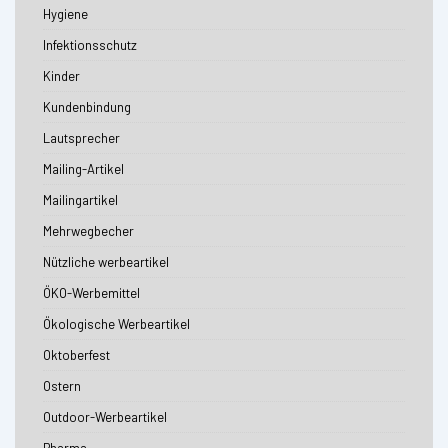
Hygiene
Infektionsschutz
Kinder
Kundenbindung
Lautsprecher
Mailing-Artikel
Mailingartikel
Mehrwegbecher
Nützliche werbeartikel
ÖKO-Werbemittel
Ökologische Werbeartikel
Oktoberfest
Ostern
Outdoor-Werbeartikel
Pharma