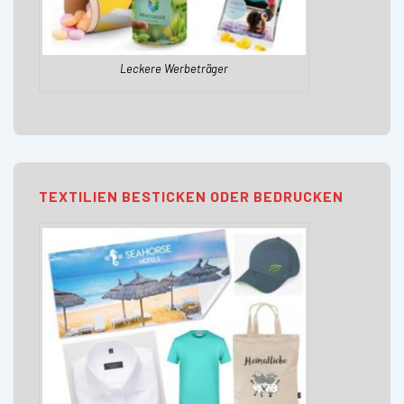
Leckere Werbeträger
TEXTILIEN BESTICKEN ODER BEDRUCKEN