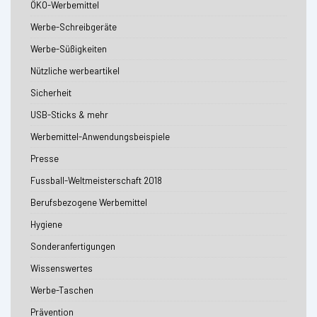
ÖKO-Werbemittel
Werbe-Schreibgeräte
Werbe-Süßigkeiten
Nützliche werbeartikel
Sicherheit
USB-Sticks & mehr
Werbemittel-Anwendungsbeispiele
Presse
Fussball-Weltmeisterschaft 2018
Berufsbezogene Werbemittel
Hygiene
Sonderanfertigungen
Wissenswertes
Werbe-Taschen
Prävention