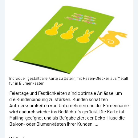
Individuell gestaltbare Karte zu Ostern mit Hasen-Stecker aus Metall
für in Blumenkästen
Feiertage und Festlichkeiten sind optimale Anlässe, um
die Kundenbindung zu stärken. Kunden schätzen
Aufmerksamkeiten von Unternehmen und der Firmenname
wird dadurch wieder ins Gedächtnis gerückt.Die Karte ist
Mailing-geeignet und als Beigabe ziert der Deko-Hase die
Balkon- oder Blumenkästen Ihrer Kunden. …