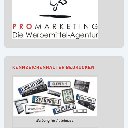
KENNZEICHENHALTER BEDRUCKEN
Werbung für Autohäuser