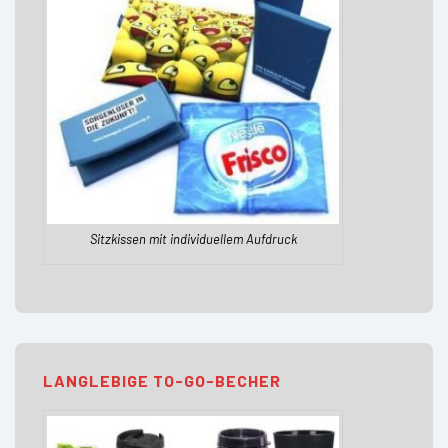
Sitzkissen mit individuellem Aufdruck
LANGLEBIGE TO-GO-BECHER