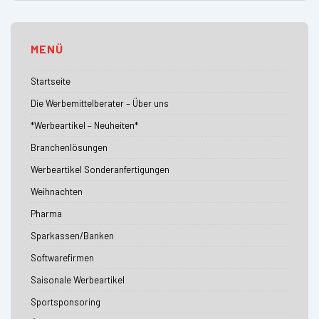
MENÜ
Startseite
Die Werbemittelberater – Über uns
*Werbeartikel – Neuheiten*
Branchenlösungen
Werbeartikel Sonderanfertigungen
Weihnachten
Pharma
Sparkassen/Banken
Softwarefirmen
Saisonale Werbeartikel
Sportsponsoring