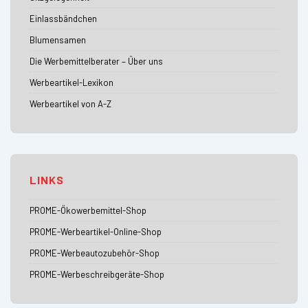
Einlassbändchen
Blumensamen
Die Werbemittelberater – Über uns
Werbeartikel-Lexikon
Werbeartikel von A-Z
LINKS
PROME-Ökowerbemittel-Shop
PROME-Werbeartikel-Online-Shop
PROME-Werbeautozubehör-Shop
PROME-Werbeschreibgeräte-Shop