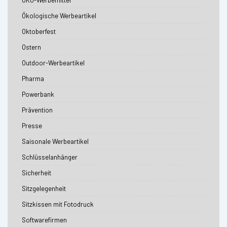
Ökologische Werbeartikel
Oktoberfest
Ostern
Outdoor-Werbeartikel
Pharma
Powerbank
Prävention
Presse
Saisonale Werbeartikel
Schlüsselanhänger
Sicherheit
Sitzgelegenheit
Sitzkissen mit Fotodruck
Softwarefirmen