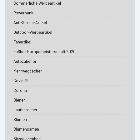
Sommerliche Werbeartikel
Powerbank
Anti-Stress-Artikel
Outdoor-Werbeartikel
Fanartikel
Fußball Europameisterschaft 2020
Autozubehör
Mehrwegbecher
Covid-19
Corona
Bienen
Lautsprecher
Blumen
Blumensamen
Sitzgelegenheit