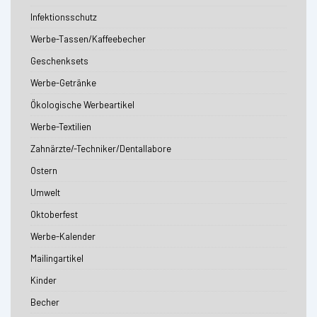
Infektionsschutz
Werbe-Tassen/Kaffeebecher
Geschenksets
Werbe-Getränke
Ökologische Werbeartikel
Werbe-Textilien
Zahnärzte/-Techniker/Dentallabore
Ostern
Umwelt
Oktoberfest
Werbe-Kalender
Mailingartikel
Kinder
Becher