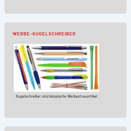
WERBE-KUGELSCHREIBER
Kugelschreiber sind klassische Werbestreuartikel