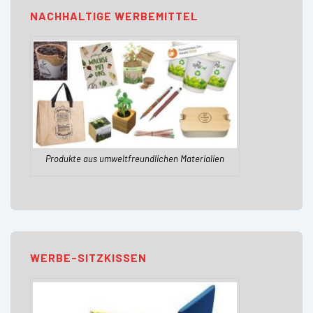
NACHHALTIGE WERBEMITTEL
Produkte aus umweltfreundlichen Materialien
WERBE-SITZKISSEN