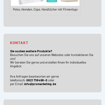
Polos, Hemden, Caps, Handtücher mit Firmenlogo
KONTAKT
Sie suchen weitere Produkte?
Besuchen Sie uns auf unseren Websites oder kontaktieren Sie
uns!
Wir beraten Sie gerne und erstellen Ihnen Ihr individuelles
Angebot.
Ihre Anfragen beantworten wir gerne
telefonisch:
0621 718498-0
oder
per Email:
info@promarketing.de