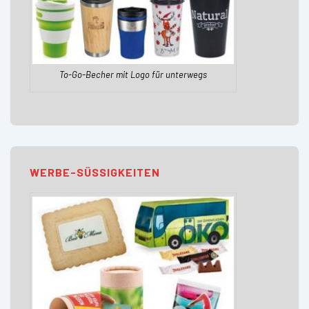
To-Go-Becher mit Logo für unterwegs
WERBE-SÜSSIGKEITEN