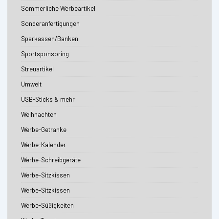
Sommerliche Werbeartikel
Sonderanfertigungen
Sparkassen/Banken
Sportsponsoring
Streuartikel
Umwelt
USB-Sticks & mehr
Weihnachten
Werbe-Getränke
Werbe-Kalender
Werbe-Schreibgeräte
Werbe-Sitzkissen
Werbe-Sitzkissen
Werbe-Süßigkeiten