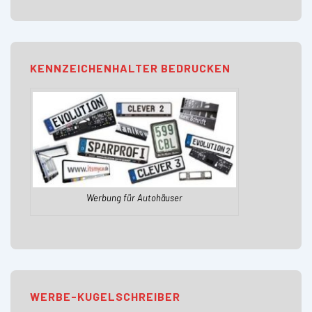
KENNZEICHENHALTER BEDRUCKEN
Werbung für Autohäuser
WERBE-KUGELSCHREIBER