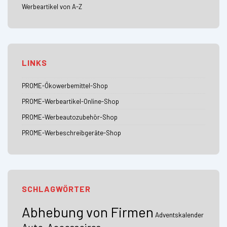
Werbeartikel von A-Z
LINKS
PROME-Ökowerbemittel-Shop
PROME-Werbeartikel-Online-Shop
PROME-Werbeautozubehör-Shop
PROME-Werbeschreibgeräte-Shop
SCHLAGWÖRTER
Abhebung von Firmen
Adventskalender