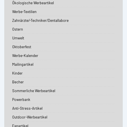
Ökologische Werbeartikel
Werbe-Textilien
Zahnärzte/-Techniker/Dentallabore
Ostern
Umwelt
Oktoberfest
Werbe-Kalender
Mailingartikel
Kinder
Becher
Sommerliche Werbeartikel
Powerbank
Anti-Stress-Artikel
Outdoor-Werbeartikel
Fanartikel