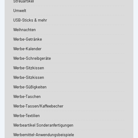
Streuartikel
Umwelt
USB-Sticks & mehr
Weihnachten
Werbe-Getränke
Werbe-Kalender
Werbe-Schreibgeräte
Werbe-Sitzkissen
Werbe-Sitzkissen
Werbe-Süßigkeiten
Werbe-Taschen
Werbe-Tassen/Kaffeebecher
Werbe-Textilien
Werbeartikel Sonderanfertigungen
Werbemittel-Anwendungsbeispiele