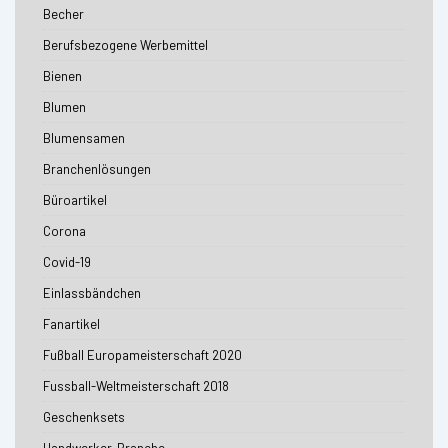
Becher
Berufsbezogene Werbemittel
Bienen
Blumen
Blumensamen
Branchenlösungen
Büroartikel
Corona
Covid-19
Einlassbändchen
Fanartikel
Fußball Europameisterschaft 2020
Fussball-Weltmeisterschaft 2018
Geschenksets