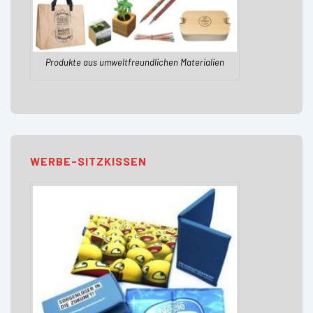
Produkte aus umweltfreundlichen Materialien
WERBE-SITZKISSEN