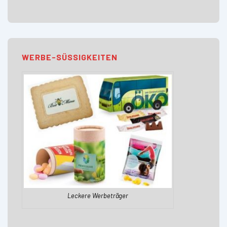
WERBE-SÜSSIGKEITEN
Leckere Werbeträger