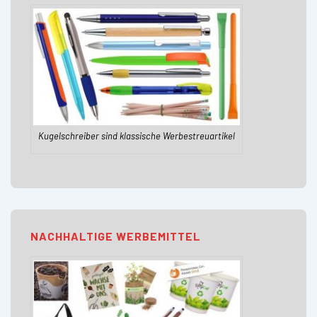
Kugelschreiber sind klassische Werbestreuartikel
NACHHALTIGE WERBEMITTEL