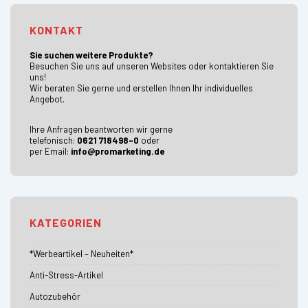
KONTAKT
Sie suchen weitere Produkte?
Besuchen Sie uns auf unseren Websites oder kontaktieren Sie
uns!
Wir beraten Sie gerne und erstellen Ihnen Ihr individuelles
Angebot.
Ihre Anfragen beantworten wir gerne
telefonisch:
0621 718498-0
oder
per Email:
info@promarketing.de
KATEGORIEN
*Werbeartikel – Neuheiten*
Anti-Stress-Artikel
Autozubehör