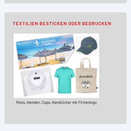
TEXTILIEN BESTICKEN ODER BEDRUCKEN
Polos, Hemden, Caps, Handtücher mit Firmenlogo