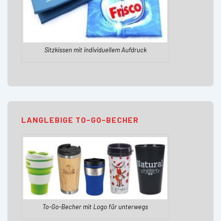
Sitzkissen mit individuellem Aufdruck
LANGLEBIGE TO-GO-BECHER
To-Go-Becher mit Logo für unterwegs