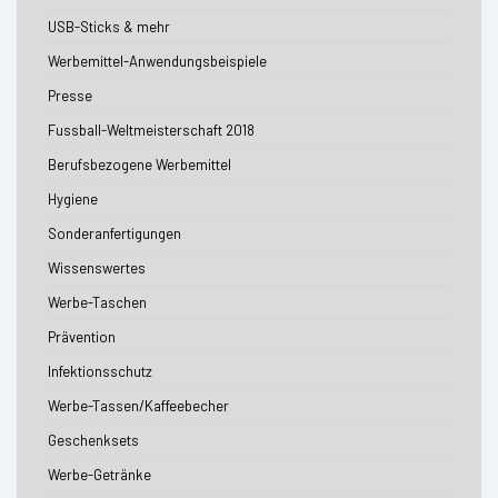
USB-Sticks & mehr
Werbemittel-Anwendungsbeispiele
Presse
Fussball-Weltmeisterschaft 2018
Berufsbezogene Werbemittel
Hygiene
Sonderanfertigungen
Wissenswertes
Werbe-Taschen
Prävention
Infektionsschutz
Werbe-Tassen/Kaffeebecher
Geschenksets
Werbe-Getränke