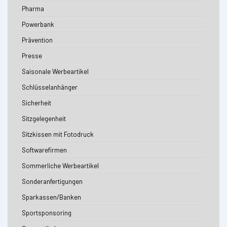
Pharma
Powerbank
Prävention
Presse
Saisonale Werbeartikel
Schlüsselanhänger
Sicherheit
Sitzgelegenheit
Sitzkissen mit Fotodruck
Softwarefirmen
Sommerliche Werbeartikel
Sonderanfertigungen
Sparkassen/Banken
Sportsponsoring