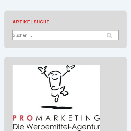
ARTIKELSUCHE
Suchen
nach: