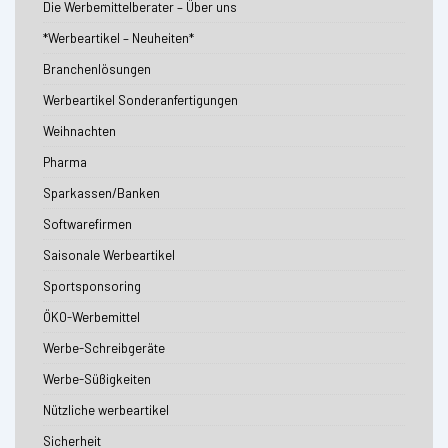
Die Werbemittelberater – Über uns
*Werbeartikel – Neuheiten*
Branchenlösungen
Werbeartikel Sonderanfertigungen
Weihnachten
Pharma
Sparkassen/Banken
Softwarefirmen
Saisonale Werbeartikel
Sportsponsoring
ÖKO-Werbemittel
Werbe-Schreibgeräte
Werbe-Süßigkeiten
Nützliche werbeartikel
Sicherheit