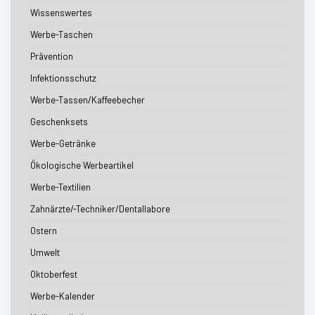
Wissenswertes
Werbe-Taschen
Prävention
Infektionsschutz
Werbe-Tassen/Kaffeebecher
Geschenksets
Werbe-Getränke
Ökologische Werbeartikel
Werbe-Textilien
Zahnärzte/-Techniker/Dentallabore
Ostern
Umwelt
Oktoberfest
Werbe-Kalender