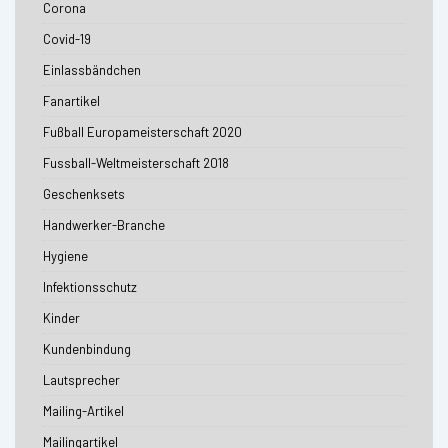
Corona
Covid-19
Einlassbändchen
Fanartikel
Fußball Europameisterschaft 2020
Fussball-Weltmeisterschaft 2018
Geschenksets
Handwerker-Branche
Hygiene
Infektionsschutz
Kinder
Kundenbindung
Lautsprecher
Mailing-Artikel
Mailingartikel