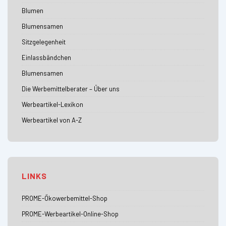
Blumen
Blumensamen
Sitzgelegenheit
Einlassbändchen
Blumensamen
Die Werbemittelberater – Über uns
Werbeartikel-Lexikon
Werbeartikel von A-Z
LINKS
PROME-Ökowerbemittel-Shop
PROME-Werbeartikel-Online-Shop