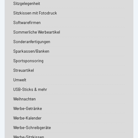
Sitzgelegenheit
Sitzkissen mit Fotodruck
Softwarefirmen
Sommerliche Werbeartikel
Sonderanfertigungen
Sparkassen/Banken
Sportsponsoring
Streuartikel
Umwelt
USB-Sticks & mehr
Weihnachten
Werbe-Getränke
Werbe-Kalender
Werbe-Schreibgeräte
Werbe-Sitzkissen