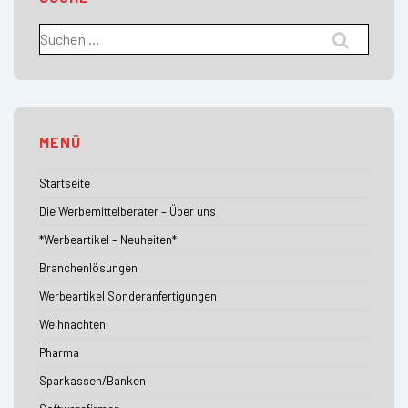
Suchen
nach:
MENÜ
Startseite
Die Werbemittelberater – Über uns
*Werbeartikel – Neuheiten*
Branchenlösungen
Werbeartikel Sonderanfertigungen
Weihnachten
Pharma
Sparkassen/Banken