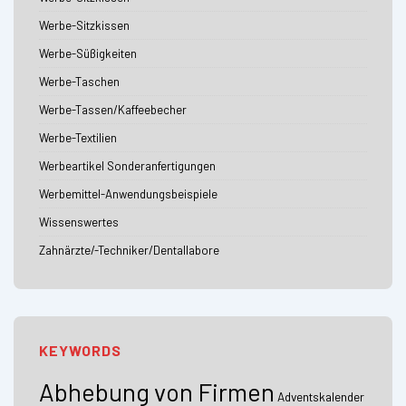
Werbe-Sitzkissen
Werbe-Süßigkeiten
Werbe-Taschen
Werbe-Tassen/Kaffeebecher
Werbe-Textilien
Werbeartikel Sonderanfertigungen
Werbemittel-Anwendungsbeispiele
Wissenswertes
Zahnärzte/-Techniker/Dentallabore
KEYWORDS
Abhebung von Firmen
Adventskalender