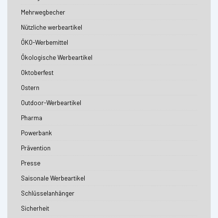
Mehrwegbecher
Nützliche werbeartikel
ÖKO-Werbemittel
Ökologische Werbeartikel
Oktoberfest
Ostern
Outdoor-Werbeartikel
Pharma
Powerbank
Prävention
Presse
Saisonale Werbeartikel
Schlüsselanhänger
Sicherheit