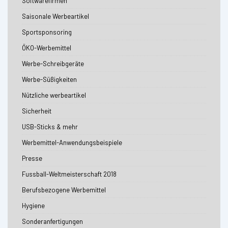
Softwarefirmen
Saisonale Werbeartikel
Sportsponsoring
ÖKO-Werbemittel
Werbe-Schreibgeräte
Werbe-Süßigkeiten
Nützliche werbeartikel
Sicherheit
USB-Sticks & mehr
Werbemittel-Anwendungsbeispiele
Presse
Fussball-Weltmeisterschaft 2018
Berufsbezogene Werbemittel
Hygiene
Sonderanfertigungen