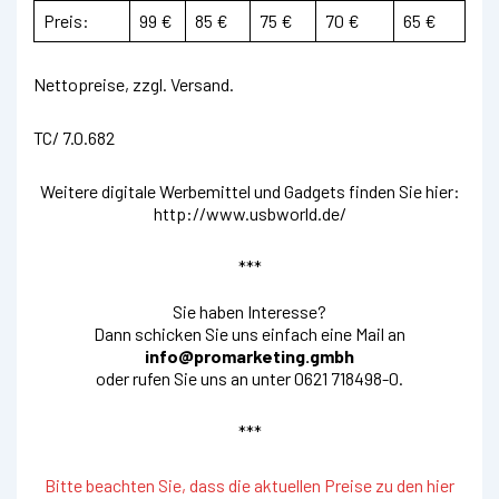
Preis:
99 €
85 €
75 €
70 €
65 €
Nettopreise, zzgl. Versand.
TC/ 7.0.682
Weitere digitale Werbemittel und Gadgets finden Sie hier:
http://www.usbworld.de/
***
Sie haben Interesse?
Dann schicken Sie uns einfach eine Mail an
info@promarketing.gmbh
oder rufen Sie uns an unter 0621 718498-0.
***
Bitte beachten Sie, dass die aktuellen Preise zu den hier