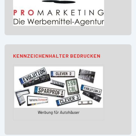
KENNZEICHENHALTER BEDRUCKEN
Werbung für Autohäuser