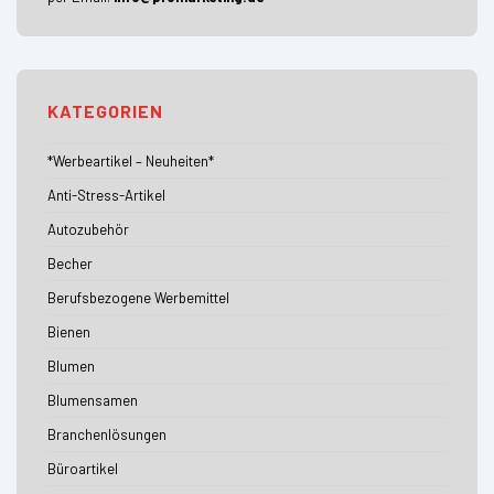
KATEGORIEN
*Werbeartikel – Neuheiten*
Anti-Stress-Artikel
Autozubehör
Becher
Berufsbezogene Werbemittel
Bienen
Blumen
Blumensamen
Branchenlösungen
Büroartikel