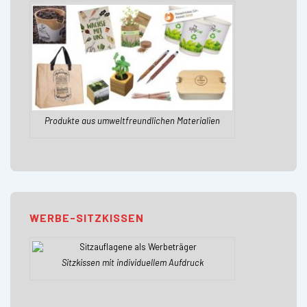
Produkte aus umweltfreundlichen Materialien
WERBE-SITZKISSEN
Sitzkissen mit individuellem Aufdruck