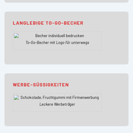
LANGLEBIGE TO-GO-BECHER
To-Go-Becher mit Logo für unterwegs
WERBE-SÜSSIGKEITEN
Leckere Werbeträger