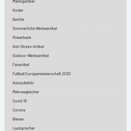
Mailingartikel
Kinder
Becher
Sommerliche Werbeartikel
Powerbank
Anti-Stress-Artikel
Outdoor-Werbeartikel
Fanartikel
Fußball Europameisterschaft 2020
Autozubehör
Mehrwegbecher
Covid-19
Corona
Bienen
Lautsprecher