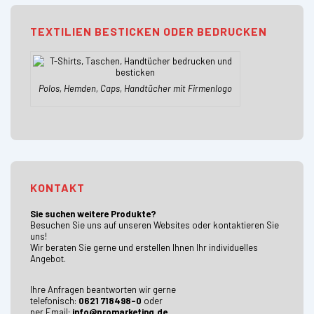
TEXTILIEN BESTICKEN ODER BEDRUCKEN
Polos, Hemden, Caps, Handtücher mit Firmenlogo
KONTAKT
Sie suchen weitere Produkte?
Besuchen Sie uns auf unseren Websites oder kontaktieren Sie
uns!
Wir beraten Sie gerne und erstellen Ihnen Ihr individuelles
Angebot.
Ihre Anfragen beantworten wir gerne
telefonisch:
0621 718498-0
oder
per Email:
info@promarketing.de