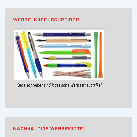
WERBE-KUGELSCHREIBER
Kugelschreiber sind klassische Werbestreuartikel
NACHHALTIGE WERBEMITTEL