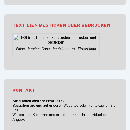
TEXTILIEN BESTICKEN ODER BEDRUCKEN
Polos, Hemden, Caps, Handtücher mit Firmenlogo
KONTAKT
Sie suchen weitere Produkte?
Besuchen Sie uns auf unseren Websites oder kontaktieren Sie
uns!
Wir beraten Sie gerne und erstellen Ihnen Ihr individuelles
Angebot.