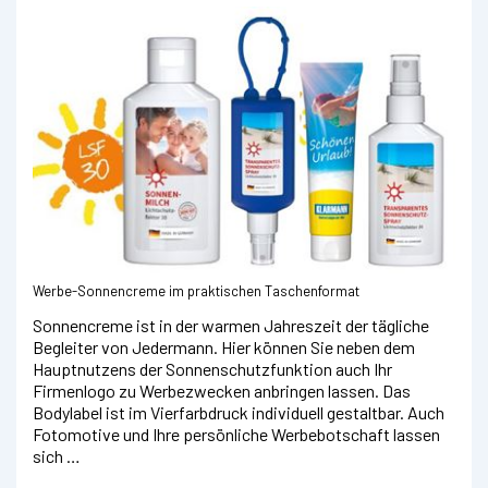
Werbe-Sonnencreme im praktischen Taschenformat
Sonnencreme ist in der warmen Jahreszeit der tägliche
Begleiter von Jedermann. Hier können Sie neben dem
Hauptnutzens der Sonnenschutzfunktion auch Ihr
Firmenlogo zu Werbezwecken anbringen lassen. Das
Bodylabel ist im Vierfarbdruck individuell gestaltbar. Auch
Fotomotive und Ihre persönliche Werbebotschaft lassen
sich …