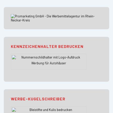
KENNZEICHENHALTER BEDRUCKEN
Werbung für Autohäuser
WERBE-KUGELSCHREIBER