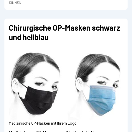
SINNEN
Chirurgische OP-Masken schwarz
und hellblau
Medizinische OP-Masken mit Ihrem Logo