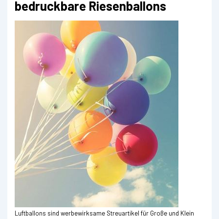
bedruckbare Riesenballons
Luftballons sind werbewirksame Streuartikel für Große und Klein