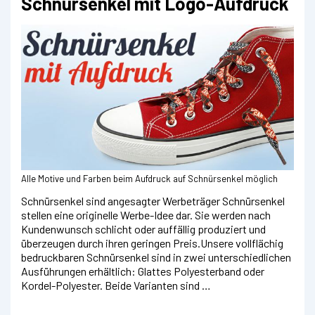
Schnürsenkel mit Logo-Aufdruck
Alle Motive und Farben beim Aufdruck auf Schnürsenkel möglich
Schnürsenkel sind angesagter Werbeträger Schnürsenkel
stellen eine originelle Werbe-Idee dar. Sie werden nach
Kundenwunsch schlicht oder auffällig produziert und
überzeugen durch ihren geringen Preis.Unsere vollflächig
bedruckbaren Schnürsenkel sind in zwei unterschiedlichen
Ausführungen erhältlich: Glattes Polyesterband oder
Kordel-Polyester. Beide Varianten sind …