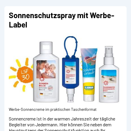
Sonnenschutzspray mit Werbe-
Label
Werbe-Sonnencreme im praktischen Taschenformat
Sonnencreme ist in der warmen Jahreszeit der tägliche
Begleiter von Jedermann. Hier können Sie neben dem
Hauptnutzens der Sonnenschutzfunktion auch Ihr