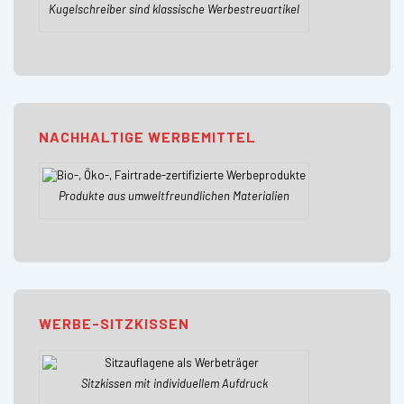
Kugelschreiber sind klassische Werbestreuartikel
NACHHALTIGE WERBEMITTEL
Produkte aus umweltfreundlichen Materialien
WERBE-SITZKISSEN
Sitzkissen mit individuellem Aufdruck