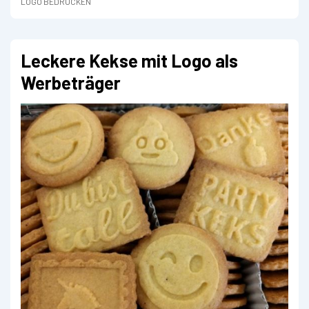
LOGO BEDRUCKEN
Leckere Kekse mit Logo als
Werbeträger