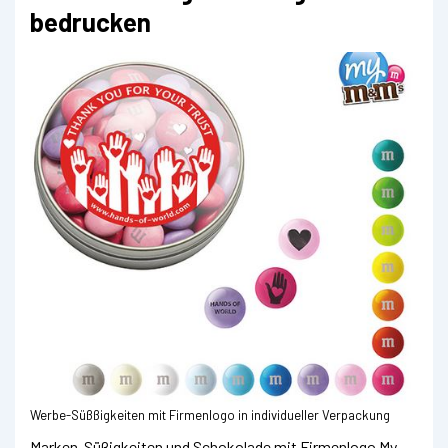
bedrucken
Werbe-Süßßigkeiten mit Firmenlogo in individueller Verpackung
Marken-Süßigkeiten und Schokolade mit Firmenlogo My