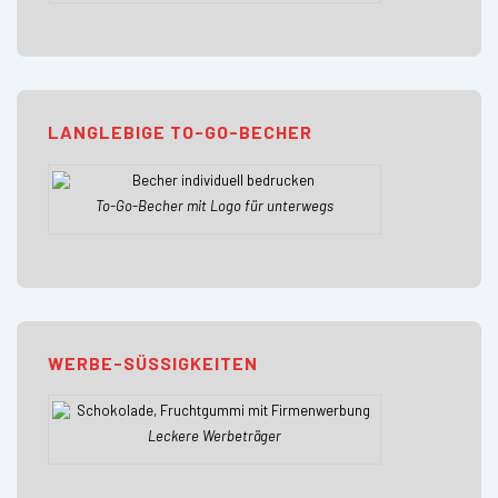
LANGLEBIGE TO-GO-BECHER
To-Go-Becher mit Logo für unterwegs
WERBE-SÜSSIGKEITEN
Leckere Werbeträger