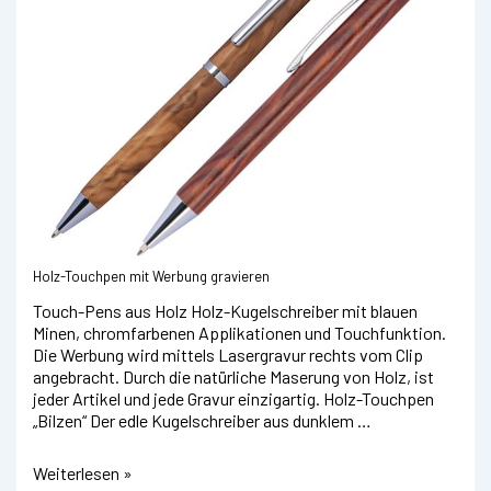
Holz-Touchpen mit Werbung gravieren
Touch-Pens aus Holz Holz-Kugelschreiber mit blauen
Minen, chromfarbenen Applikationen und Touchfunktion.
Die Werbung wird mittels Lasergravur rechts vom Clip
angebracht. Durch die natürliche Maserung von Holz, ist
jeder Artikel und jede Gravur einzigartig. Holz-Touchpen
„Bilzen“ Der edle Kugelschreiber aus dunklem …
Holz-
Weiterlesen »