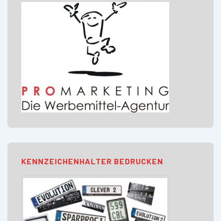
KENNZEICHENHALTER BEDRUCKEN