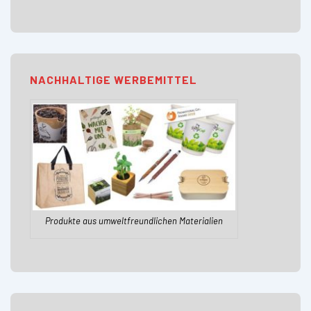
NACHHALTIGE WERBEMITTEL
Produkte aus umweltfreundlichen Materialien