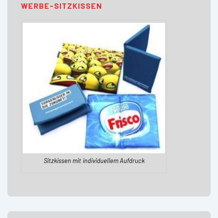
WERBE-SITZKISSEN
Sitzkissen mit individuellem Aufdruck