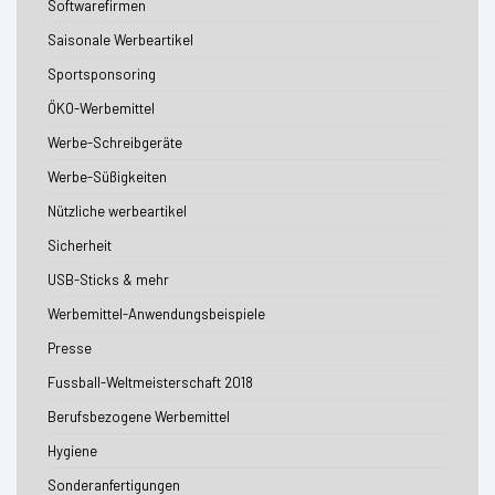
Softwarefirmen
Saisonale Werbeartikel
Sportsponsoring
ÖKO-Werbemittel
Werbe-Schreibgeräte
Werbe-Süßigkeiten
Nützliche werbeartikel
Sicherheit
USB-Sticks & mehr
Werbemittel-Anwendungsbeispiele
Presse
Fussball-Weltmeisterschaft 2018
Berufsbezogene Werbemittel
Hygiene
Sonderanfertigungen