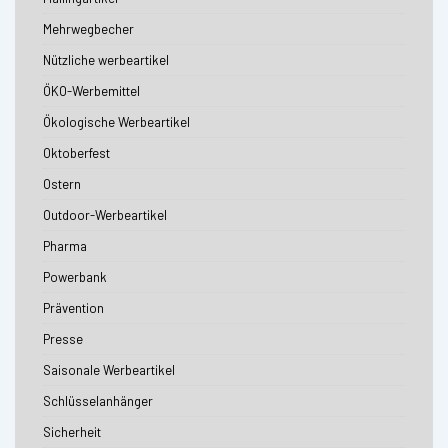
Mehrwegbecher
Nützliche werbeartikel
ÖKO-Werbemittel
Ökologische Werbeartikel
Oktoberfest
Ostern
Outdoor-Werbeartikel
Pharma
Powerbank
Prävention
Presse
Saisonale Werbeartikel
Schlüsselanhänger
Sicherheit