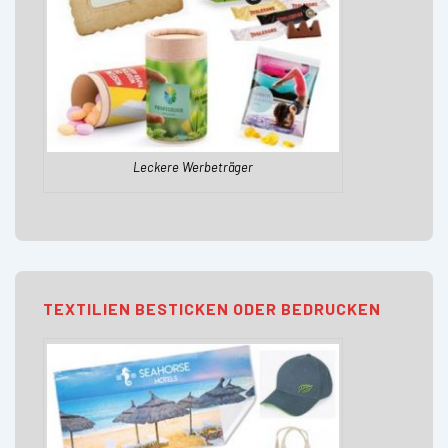
Leckere Werbeträger
TEXTILIEN BESTICKEN ODER BEDRUCKEN