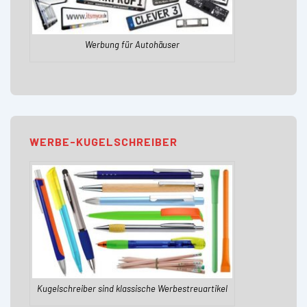
Werbung für Autohäuser
WERBE-KUGELSCHREIBER
Kugelschreiber sind klassische Werbestreuartikel