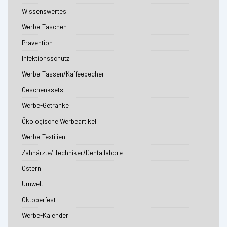
Wissenswertes
Werbe-Taschen
Prävention
Infektionsschutz
Werbe-Tassen/Kaffeebecher
Geschenksets
Werbe-Getränke
Ökologische Werbeartikel
Werbe-Textilien
Zahnärzte/-Techniker/Dentallabore
Ostern
Umwelt
Oktoberfest
Werbe-Kalender