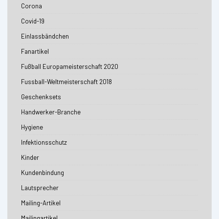
Corona
Covid-19
Einlassbändchen
Fanartikel
Fußball Europameisterschaft 2020
Fussball-Weltmeisterschaft 2018
Geschenksets
Handwerker-Branche
Hygiene
Infektionsschutz
Kinder
Kundenbindung
Lautsprecher
Mailing-Artikel
Mailingartikel