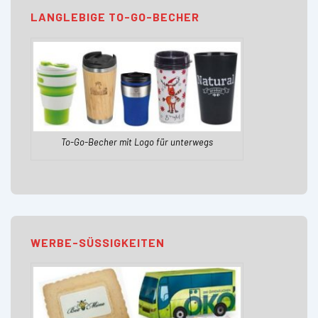
LANGLEBIGE TO-GO-BECHER
To-Go-Becher mit Logo für unterwegs
WERBE-SÜSSIGKEITEN