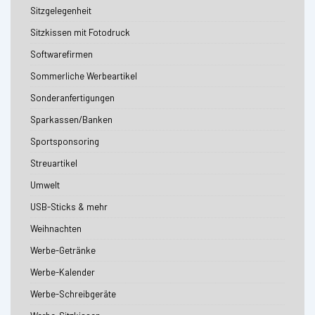
Sitzgelegenheit
Sitzkissen mit Fotodruck
Softwarefirmen
Sommerliche Werbeartikel
Sonderanfertigungen
Sparkassen/Banken
Sportsponsoring
Streuartikel
Umwelt
USB-Sticks & mehr
Weihnachten
Werbe-Getränke
Werbe-Kalender
Werbe-Schreibgeräte