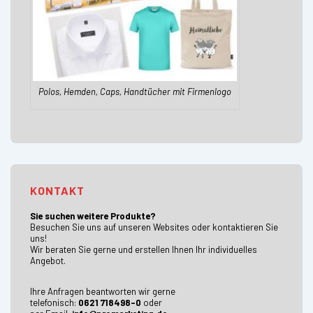
Polos, Hemden, Caps, Handtücher mit Firmenlogo
KONTAKT
Sie suchen weitere Produkte?
Besuchen Sie uns auf unseren Websites oder kontaktieren Sie
uns!
Wir beraten Sie gerne und erstellen Ihnen Ihr individuelles
Angebot.
Ihre Anfragen beantworten wir gerne
telefonisch:
0621 718498-0
oder