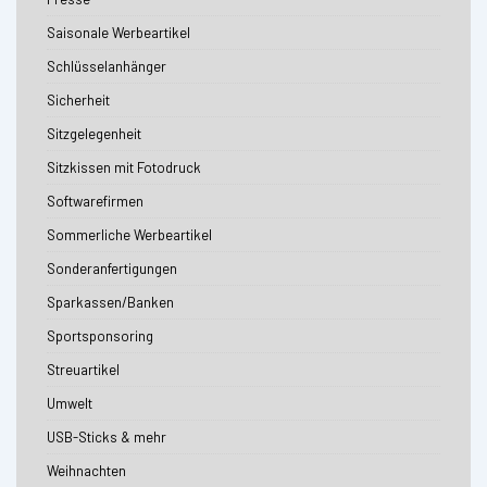
Saisonale Werbeartikel
Schlüsselanhänger
Sicherheit
Sitzgelegenheit
Sitzkissen mit Fotodruck
Softwarefirmen
Sommerliche Werbeartikel
Sonderanfertigungen
Sparkassen/Banken
Sportsponsoring
Streuartikel
Umwelt
USB-Sticks & mehr
Weihnachten