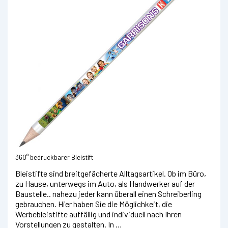
360° bedruckbarer Bleistift
Bleistifte sind breitgefächerte Alltagsartikel. Ob im Büro,
zu Hause, unterwegs im Auto, als Handwerker auf der
Baustelle.. nahezu jeder kann überall einen Schreiberling
gebrauchen. Hier haben Sie die Möglichkeit, die
Werbebleistifte auffällig und individuell nach Ihren
Vorstellungen zu gestalten. In …