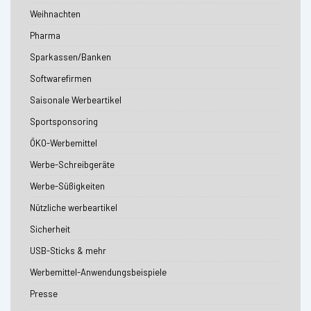
Weihnachten
Pharma
Sparkassen/Banken
Softwarefirmen
Saisonale Werbeartikel
Sportsponsoring
ÖKO-Werbemittel
Werbe-Schreibgeräte
Werbe-Süßigkeiten
Nützliche werbeartikel
Sicherheit
USB-Sticks & mehr
Werbemittel-Anwendungsbeispiele
Presse