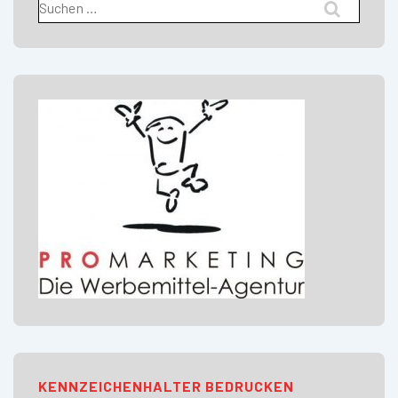
nach:
KENNZEICHENHALTER BEDRUCKEN