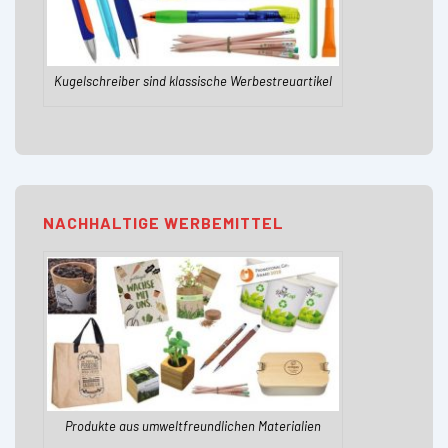
Kugelschreiber sind klassische Werbestreuartikel
NACHHALTIGE WERBEMITTEL
Produkte aus umweltfreundlichen Materialien