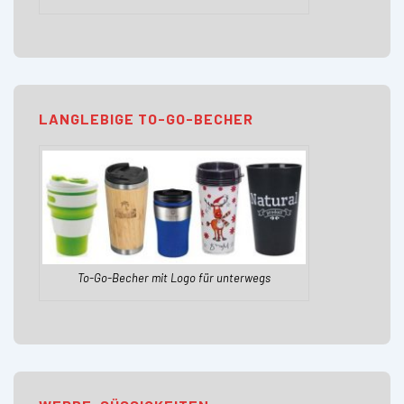
LANGLEBIGE TO-GO-BECHER
To-Go-Becher mit Logo für unterwegs