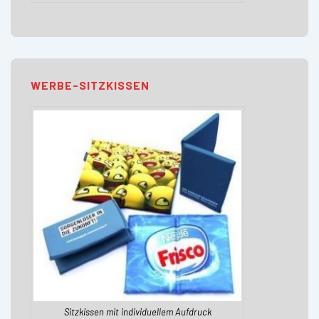
WERBE-SITZKISSEN
Sitzkissen mit individuellem Aufdruck