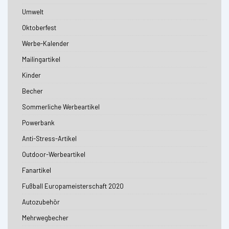
Umwelt
Oktoberfest
Werbe-Kalender
Mailingartikel
Kinder
Becher
Sommerliche Werbeartikel
Powerbank
Anti-Stress-Artikel
Outdoor-Werbeartikel
Fanartikel
Fußball Europameisterschaft 2020
Autozubehör
Mehrwegbecher