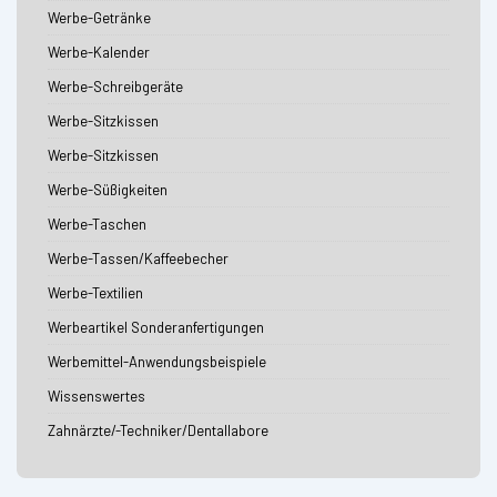
Werbe-Getränke
Werbe-Kalender
Werbe-Schreibgeräte
Werbe-Sitzkissen
Werbe-Sitzkissen
Werbe-Süßigkeiten
Werbe-Taschen
Werbe-Tassen/Kaffeebecher
Werbe-Textilien
Werbeartikel Sonderanfertigungen
Werbemittel-Anwendungsbeispiele
Wissenswertes
Zahnärzte/-Techniker/Dentallabore