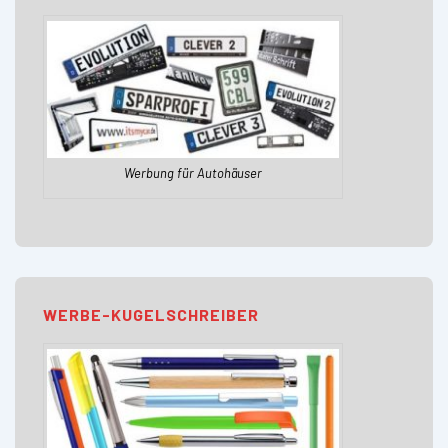
Werbung für Autohäuser
WERBE-KUGELSCHREIBER