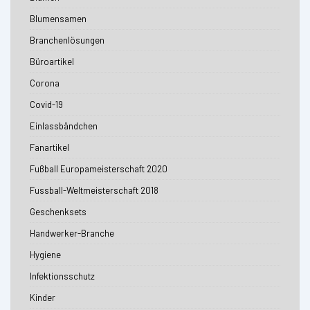
Blumensamen
Branchenlösungen
Büroartikel
Corona
Covid-19
Einlassbändchen
Fanartikel
Fußball Europameisterschaft 2020
Fussball-Weltmeisterschaft 2018
Geschenksets
Handwerker-Branche
Hygiene
Infektionsschutz
Kinder