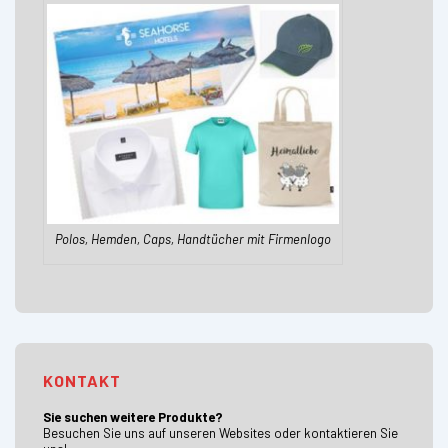
Polos, Hemden, Caps, Handtücher mit Firmenlogo
KONTAKT
Sie suchen weitere Produkte?
Besuchen Sie uns auf unseren Websites oder kontaktieren Sie