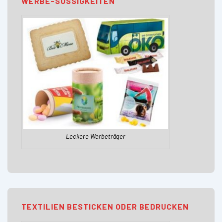
WERBE-SÜSSIGKEITEN
Leckere Werbeträger
TEXTILIEN BESTICKEN ODER BEDRUCKEN