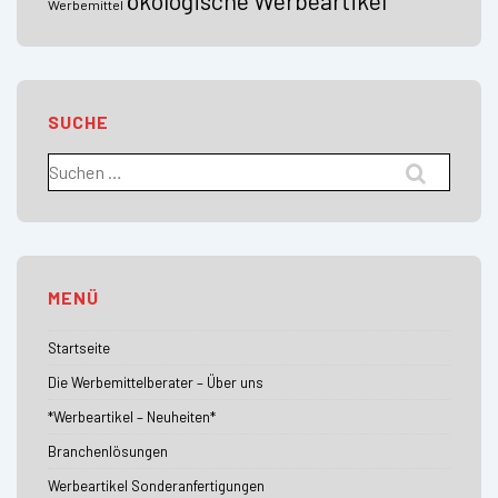
Werbemittel
SUCHE
Suchen
nach:
MENÜ
Startseite
Die Werbemittelberater – Über uns
*Werbeartikel – Neuheiten*
Branchenlösungen
Werbeartikel Sonderanfertigungen