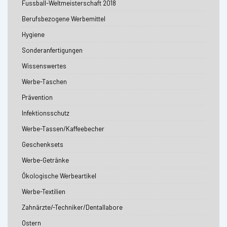
Fussball-Weltmeisterschaft 2018
Berufsbezogene Werbemittel
Hygiene
Sonderanfertigungen
Wissenswertes
Werbe-Taschen
Prävention
Infektionsschutz
Werbe-Tassen/Kaffeebecher
Geschenksets
Werbe-Getränke
Ökologische Werbeartikel
Werbe-Textilien
Zahnärzte/-Techniker/Dentallabore
Ostern