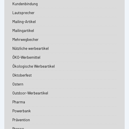
Kundenbindung
Lautsprecher
Mailing-Artikel
Mailingartikel
Mehrwegbecher
Nützliche werbeartikel
ÖKO-Werbemittel
Ökologische Werbeartikel
Oktoberfest
Ostern
Outdoor-Werbeartikel
Pharma
Powerbank
Prävention
Presse