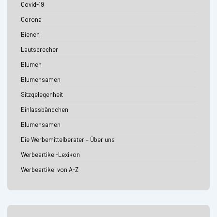
Covid-19
Corona
Bienen
Lautsprecher
Blumen
Blumensamen
Sitzgelegenheit
Einlassbändchen
Blumensamen
Die Werbemittelberater – Über uns
Werbeartikel-Lexikon
Werbeartikel von A-Z