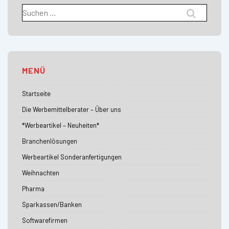
Suchen
nach:
MENÜ
Startseite
Die Werbemittelberater – Über uns
*Werbeartikel – Neuheiten*
Branchenlösungen
Werbeartikel Sonderanfertigungen
Weihnachten
Pharma
Sparkassen/Banken
Softwarefirmen