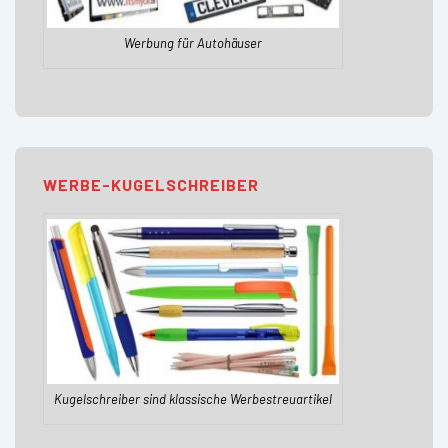
Werbung für Autohäuser
WERBE-KUGELSCHREIBER
Kugelschreiber sind klassische Werbestreuartikel