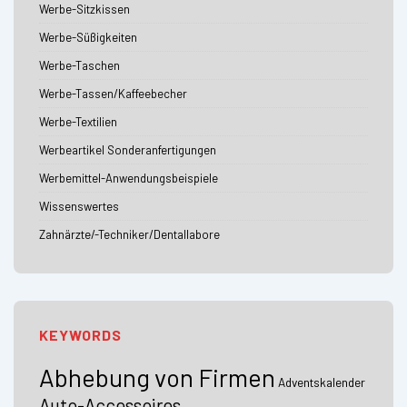
Werbe-Sitzkissen
Werbe-Süßigkeiten
Werbe-Taschen
Werbe-Tassen/Kaffeebecher
Werbe-Textilien
Werbeartikel Sonderanfertigungen
Werbemittel-Anwendungsbeispiele
Wissenswertes
Zahnärzte/-Techniker/Dentallabore
KEYWORDS
Abhebung von Firmen
Adventskalender
Auto-Accessoires