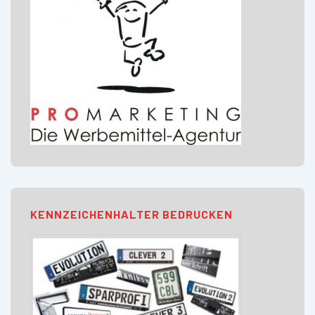
KENNZEICHENHALTER BEDRUCKEN