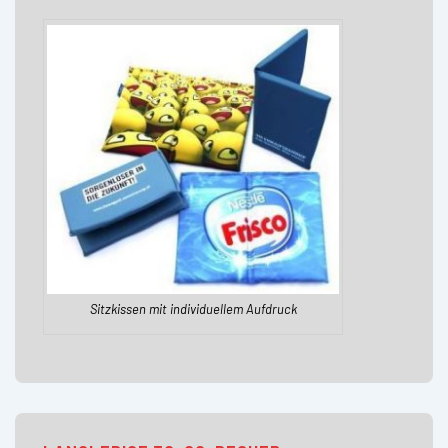
Sitzkissen mit individuellem Aufdruck