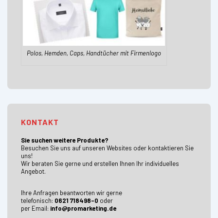
Polos, Hemden, Caps, Handtücher mit Firmenlogo
KONTAKT
Sie suchen weitere Produkte?
Besuchen Sie uns auf unseren Websites oder kontaktieren Sie
uns!
Wir beraten Sie gerne und erstellen Ihnen Ihr individuelles
Angebot.
Ihre Anfragen beantworten wir gerne
telefonisch:
0621 718498-0
oder
per Email:
info@promarketing.de