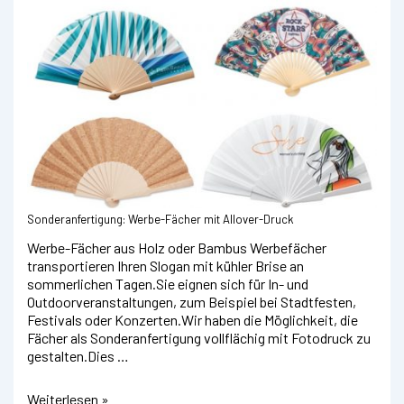
Sonderanfertigung: Werbe-Fächer mit Allover-Druck
Werbe-Fächer aus Holz oder Bambus Werbefächer
transportieren Ihren Slogan mit kühler Brise an
sommerlichen Tagen.Sie eignen sich für In- und
Outdoorveranstaltungen, zum Beispiel bei Stadtfesten,
Festivals oder Konzerten.Wir haben die Möglichkeit, die
Fächer als Sonderanfertigung vollflächig mit Fotodruck zu
gestalten.Dies …
Fächer
Weiterlesen »