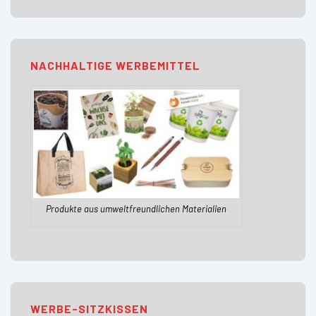
NACHHALTIGE WERBEMITTEL
Produkte aus umweltfreundlichen Materialien
WERBE-SITZKISSEN