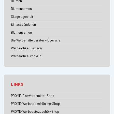
Blumen
Blumensamen
Sitzgelegenheit
Einlassbändchen
Blumensamen
Die Werbemittelberater – Über uns
Werbeartikel-Lexikon
Werbeartikel von A-Z
LINKS
PROME-Ökowerbemittel-Shop
PROME-Werbeartikel-Online-Shop
PROME-Werbeautozubehör-Shop