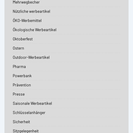
Mehrwegbecher
Nützliche werbeartikel
ÖKO-Werbemittel
Ökologische Werbeartikel
Oktoberfest
Ostern
Outdoor-Werbeartikel
Pharma
Powerbank
Prävention
Presse
Saisonale Werbeartikel
Schlüsselanhänger
Sicherheit
Sitzgelegenheit