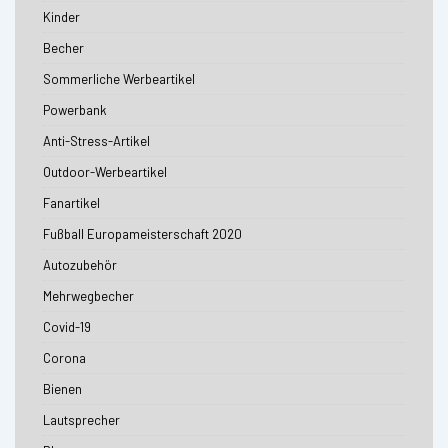
Kinder
Becher
Sommerliche Werbeartikel
Powerbank
Anti-Stress-Artikel
Outdoor-Werbeartikel
Fanartikel
Fußball Europameisterschaft 2020
Autozubehör
Mehrwegbecher
Covid-19
Corona
Bienen
Lautsprecher