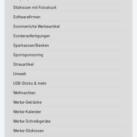
Sitzkissen mit Fotodruck
Softwarefirmen
Sommerliche Werbeartikel
Sonderanfertigungen
Sparkassen/Banken
Sportsponsoring
Streuartikel
Umwelt
USB-Sticks & mehr
Weihnachten
Werbe-Getränke
Werbe-Kalender
Werbe-Schreibgeräte
Werbe-Sitzkissen