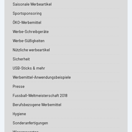
Saisonale Werbeartikel
Sportsponsoring
ÖKO-Werbemittel
Werbe-Schreibgeräte
Werbe-Süßigkeiten
Nützliche werbeartikel
Sicherheit
USB-Sticks & mehr
Werbemittel-Anwendungsbeispiele
Presse
Fussball-Weltmeisterschaft 2018
Berufsbezogene Werbemittel
Hygiene
Sonderanfertigungen