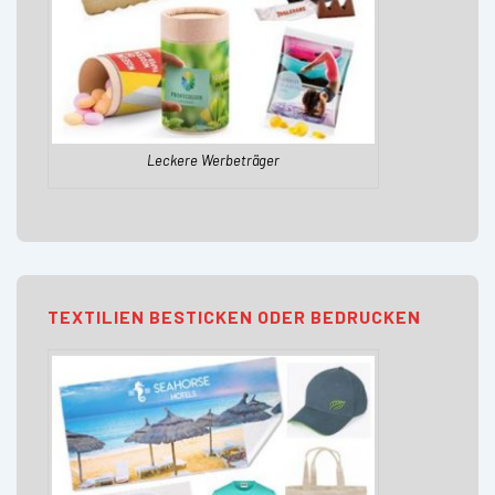
Leckere Werbeträger
TEXTILIEN BESTICKEN ODER BEDRUCKEN