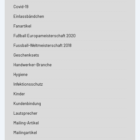
Covid-19
Einlassbändchen
Fanartikel
Fußball Europameisterschaft 2020
Fussball-Weltmeisterschaft 2018
Geschenksets
Handwerker-Branche
Hygiene
Infektionsschutz
Kinder
Kundenbindung
Lautsprecher
Mailing-Artikel
Mailingartikel