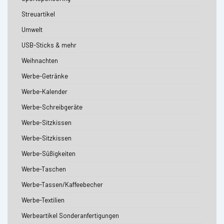
Streuartikel
Umwelt
USB-Sticks & mehr
Weihnachten
Werbe-Getränke
Werbe-Kalender
Werbe-Schreibgeräte
Werbe-Sitzkissen
Werbe-Sitzkissen
Werbe-Süßigkeiten
Werbe-Taschen
Werbe-Tassen/Kaffeebecher
Werbe-Textilien
Werbeartikel Sonderanfertigungen