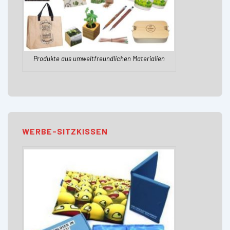
Produkte aus umweltfreundlichen Materialien
WERBE-SITZKISSEN