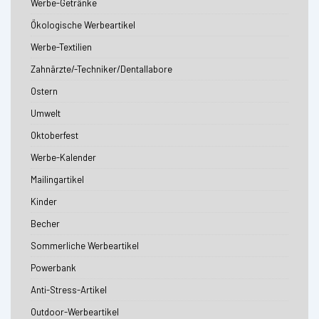
Werbe-Getränke
Ökologische Werbeartikel
Werbe-Textilien
Zahnärzte/-Techniker/Dentallabore
Ostern
Umwelt
Oktoberfest
Werbe-Kalender
Mailingartikel
Kinder
Becher
Sommerliche Werbeartikel
Powerbank
Anti-Stress-Artikel
Outdoor-Werbeartikel