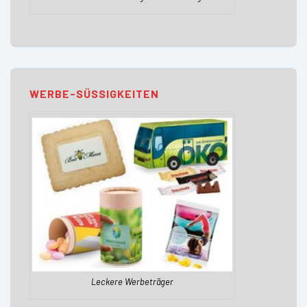
WERBE-SÜSSIGKEITEN
Leckere Werbeträger