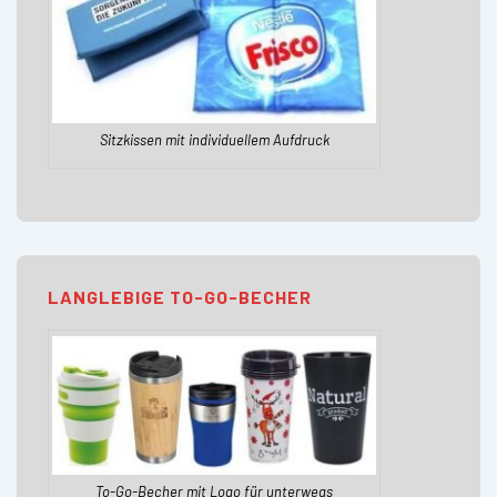
Sitzkissen mit individuellem Aufdruck
LANGLEBIGE TO-GO-BECHER
To-Go-Becher mit Logo für unterwegs