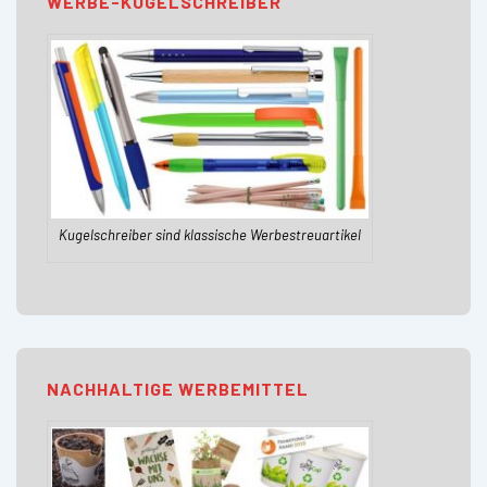
WERBE-KUGELSCHREIBER
Kugelschreiber sind klassische Werbestreuartikel
NACHHALTIGE WERBEMITTEL