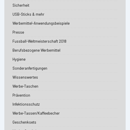
Sicherheit
USB-Sticks & mehr
Werbemittel-Anwendungsbeispiele
Presse
Fussball-Weltmeisterschaft 2018
Berufsbezogene Werbemittel
Hygiene
Sonderanfertigungen
Wissenswertes
Werbe-Taschen
Prävention
Infektionsschutz
Werbe-Tassen/Kaffeebecher
Geschenksets