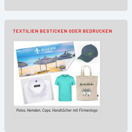
TEXTILIEN BESTICKEN ODER BEDRUCKEN
Polos, Hemden, Caps, Handtücher mit Firmenlogo