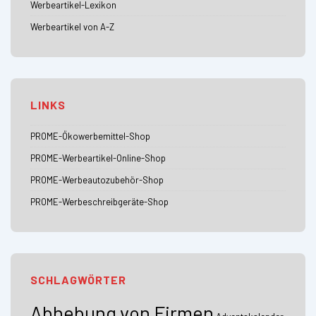
Werbeartikel-Lexikon
Werbeartikel von A-Z
LINKS
PROME-Ökowerbemittel-Shop
PROME-Werbeartikel-Online-Shop
PROME-Werbeautozubehör-Shop
PROME-Werbeschreibgeräte-Shop
SCHLAGWÖRTER
Abhebung von Firmen