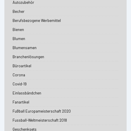
Autozubehör
Becher
Berufsbezogene Werbemittel
Bienen
Blumen
Blumensamen
Branchenlösungen
Büroartikel
Corona
Covid-19
Einlassbändchen
Fanartikel
Fußball Europameisterschaft 2020
Fussball-Weltmeisterschaft 2018
Geschenksets