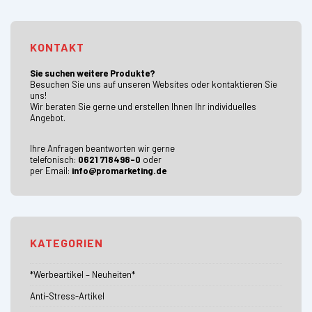
KONTAKT
Sie suchen weitere Produkte?
Besuchen Sie uns auf unseren Websites oder kontaktieren Sie
uns!
Wir beraten Sie gerne und erstellen Ihnen Ihr individuelles
Angebot.
Ihre Anfragen beantworten wir gerne
telefonisch:
0621 718498-0
oder
per Email:
info@promarketing.de
KATEGORIEN
*Werbeartikel – Neuheiten*
Anti-Stress-Artikel