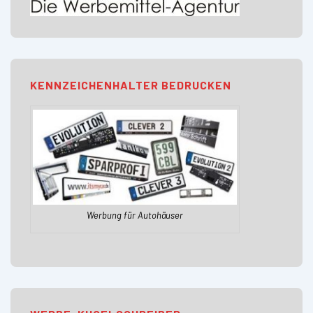
KENNZEICHENHALTER BEDRUCKEN
Werbung für Autohäuser