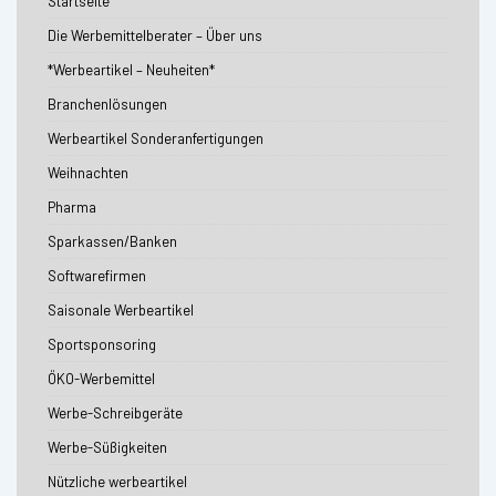
Startseite
Die Werbemittelberater – Über uns
*Werbeartikel – Neuheiten*
Branchenlösungen
Werbeartikel Sonderanfertigungen
Weihnachten
Pharma
Sparkassen/Banken
Softwarefirmen
Saisonale Werbeartikel
Sportsponsoring
ÖKO-Werbemittel
Werbe-Schreibgeräte
Werbe-Süßigkeiten
Nützliche werbeartikel