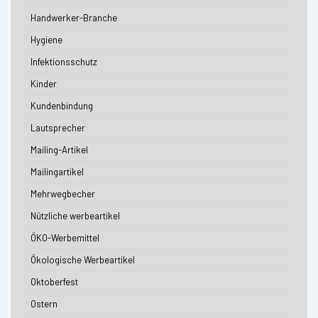
Handwerker-Branche
Hygiene
Infektionsschutz
Kinder
Kundenbindung
Lautsprecher
Mailing-Artikel
Mailingartikel
Mehrwegbecher
Nützliche werbeartikel
ÖKO-Werbemittel
Ökologische Werbeartikel
Oktoberfest
Ostern