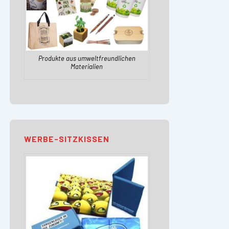
Produkte aus umweltfreundlichen
Materialien
WERBE-SITZKISSEN