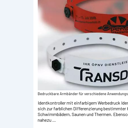
Bedruckbare Armbänder für verschiedene Anwendungs
Identkontroller mit einfarbigem Werbedruck Iden
sich zur farblichen Differenzierung bestimmter
Schwimmbädern, Saunen und Thermen. Ebenso si
nahezu …