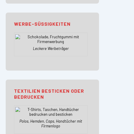
WERBE-SÜSSIGKEITEN
Leckere Werbeträger
TEXTILIEN BESTICKEN ODER
BEDRUCKEN
Polos, Hemden, Caps, Handtücher mit
Firmenlogo