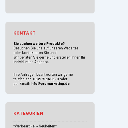
KONTAKT
Sie suchen weitere Produkte?
Besuchen Sie uns auf unseren Websites
oder kontaktieren Sie uns!
Wir beraten Sie gerne und erstellen Ihnen Ihr
individuelles Angebot.
Ihre Anfragen beantworten wir gerne
telefonisch:
0621 718498-0
oder
per Email:
info@promarketing.de
KATEGORIEN
*Werbeartikel – Neuheiten*