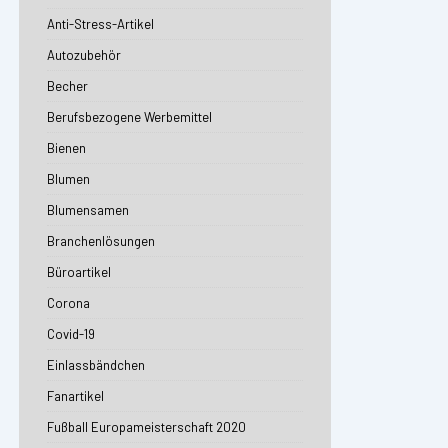
Anti-Stress-Artikel
Autozubehör
Becher
Berufsbezogene Werbemittel
Bienen
Blumen
Blumensamen
Branchenlösungen
Büroartikel
Corona
Covid-19
Einlassbändchen
Fanartikel
Fußball Europameisterschaft 2020