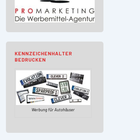
KENNZEICHENHALTER
BEDRUCKEN
Werbung für Autohäuser