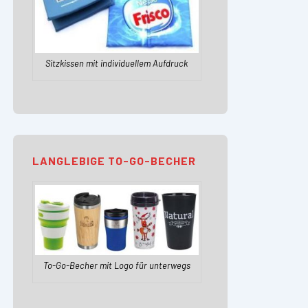
Sitzkissen mit individuellem Aufdruck
LANGLEBIGE TO-GO-BECHER
To-Go-Becher mit Logo für unterwegs