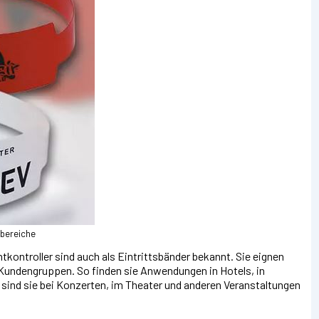
bereiche
tkontroller sind auch als Eintrittsbänder bekannt. Sie eignen
 Kundengruppen. So finden sie Anwendungen in Hotels, in
nd sie bei Konzerten, im Theater und anderen Veranstaltungen