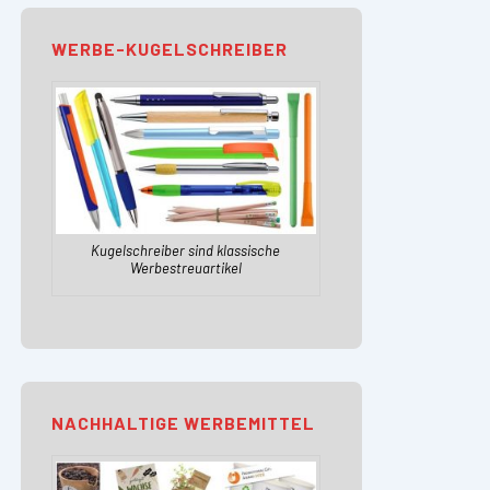
WERBE-KUGELSCHREIBER
Kugelschreiber sind klassische
Werbestreuartikel
NACHHALTIGE WERBEMITTEL