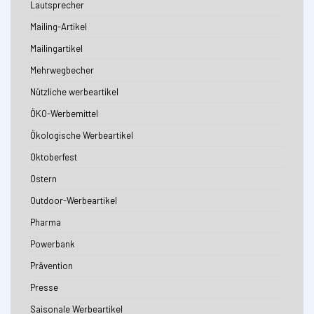
Lautsprecher
Mailing-Artikel
Mailingartikel
Mehrwegbecher
Nützliche werbeartikel
ÖKO-Werbemittel
Ökologische Werbeartikel
Oktoberfest
Ostern
Outdoor-Werbeartikel
Pharma
Powerbank
Prävention
Presse
Saisonale Werbeartikel