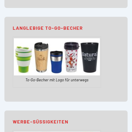
LANGLEBIGE TO-GO-BECHER
To-Go-Becher mit Logo für unterwegs
WERBE-SÜSSIGKEITEN