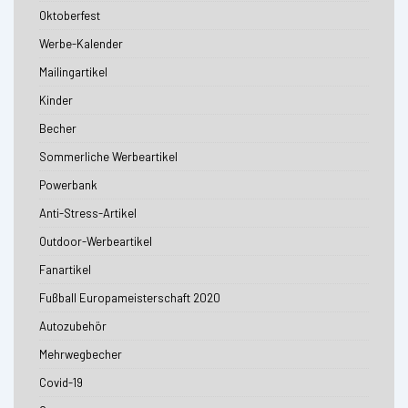
Oktoberfest
Werbe-Kalender
Mailingartikel
Kinder
Becher
Sommerliche Werbeartikel
Powerbank
Anti-Stress-Artikel
Outdoor-Werbeartikel
Fanartikel
Fußball Europameisterschaft 2020
Autozubehör
Mehrwegbecher
Covid-19