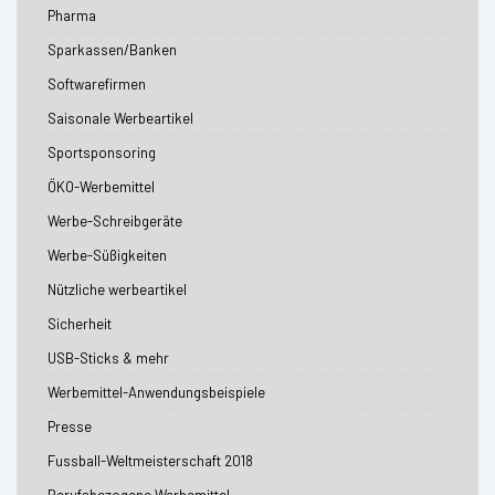
Pharma
Sparkassen/Banken
Softwarefirmen
Saisonale Werbeartikel
Sportsponsoring
ÖKO-Werbemittel
Werbe-Schreibgeräte
Werbe-Süßigkeiten
Nützliche werbeartikel
Sicherheit
USB-Sticks & mehr
Werbemittel-Anwendungsbeispiele
Presse
Fussball-Weltmeisterschaft 2018