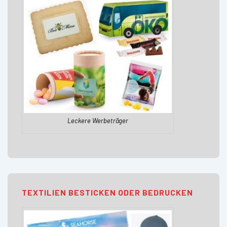
Leckere Werbeträger
TEXTILIEN BESTICKEN ODER BEDRUCKEN