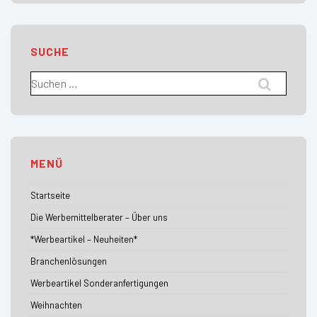
SUCHE
Suchen
nach:
MENÜ
Startseite
Die Werbemittelberater – Über uns
*Werbeartikel – Neuheiten*
Branchenlösungen
Werbeartikel Sonderanfertigungen
Weihnachten