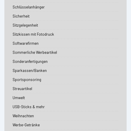
Schlüsselanhänger
Sicherheit
Sitzgelegenheit
Sitzkissen mit Fotodruck
Softwarefirmen
Sommerliche Werbeartikel
Sonderanfertigungen
Sparkassen/Banken
Sportsponsoring
Streuartikel
Umwelt
USB-Sticks & mehr
Weihnachten
Werbe-Getränke