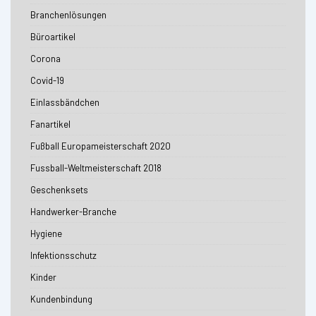
Branchenlösungen
Büroartikel
Corona
Covid-19
Einlassbändchen
Fanartikel
Fußball Europameisterschaft 2020
Fussball-Weltmeisterschaft 2018
Geschenksets
Handwerker-Branche
Hygiene
Infektionsschutz
Kinder
Kundenbindung