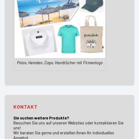
Polos, Hemden, Caps, Handtücher mit Firmenlogo
KONTAKT
Sie suchen weitere Produkte?
Besuchen Sie uns auf unseren Websites oder kontaktieren Sie
uns!
Wir beraten Sie gerne und erstellen Ihnen Ihr individuelles
Angebot.