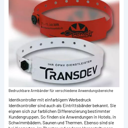
Bedruckbare Armbänder für verschiedene Anwendungsbereiche
Identkontroller mit einfarbigem Werbedruck
Identkontroller sind auch als Eintrittsbänder bekannt. Sie
eignen sich zur farblichen Differenzierung bestimmter
Kundengruppen. So finden sie Anwendungen in Hotels, in
Schwimmbädern, Saunen und Thermen. Ebenso sind sie