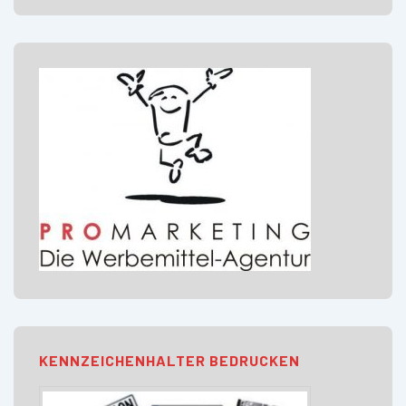
KENNZEICHENHALTER BEDRUCKEN