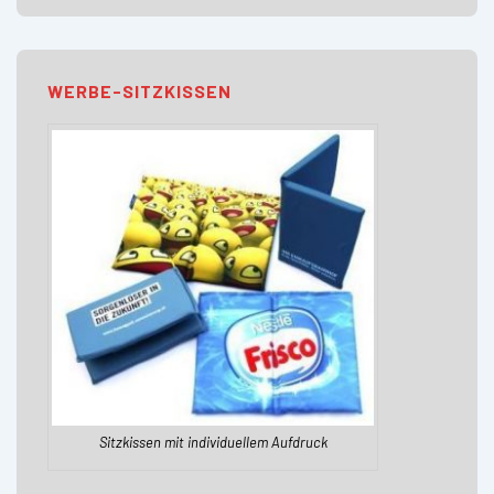
WERBE-SITZKISSEN
Sitzkissen mit individuellem Aufdruck