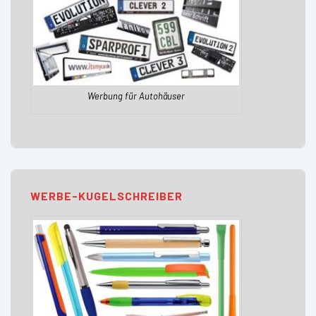
Werbung für Autohäuser
WERBE-KUGELSCHREIBER