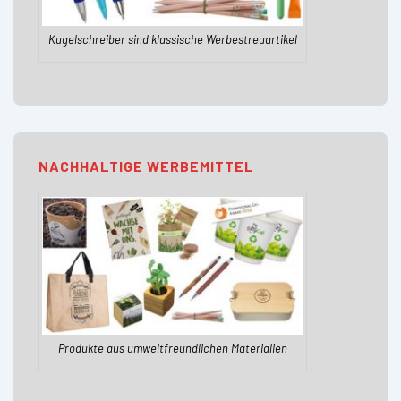
Kugelschreiber sind klassische Werbestreuartikel
NACHHALTIGE WERBEMITTEL
Produkte aus umweltfreundlichen Materialien