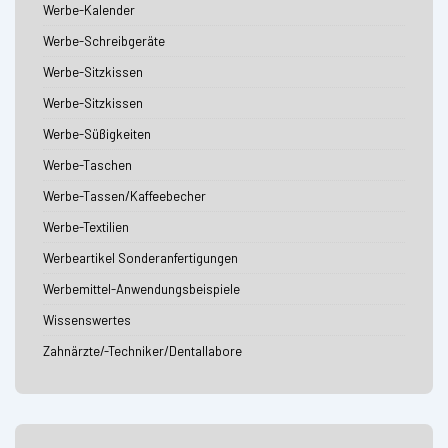
Werbe-Kalender
Werbe-Schreibgeräte
Werbe-Sitzkissen
Werbe-Sitzkissen
Werbe-Süßigkeiten
Werbe-Taschen
Werbe-Tassen/Kaffeebecher
Werbe-Textilien
Werbeartikel Sonderanfertigungen
Werbemittel-Anwendungsbeispiele
Wissenswertes
Zahnärzte/-Techniker/Dentallabore